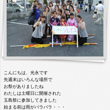
こんにちは、光永です
先週末はいろんな場所で
お祭がありましたね
わたしは土曜日に開催された
玉島祭に参加してきました
始まる前は雨がパラパラ・・・