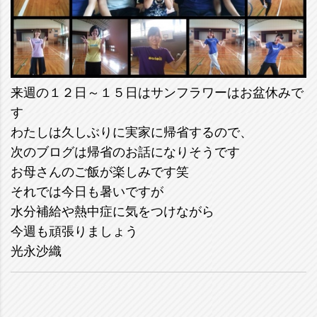
来週の１２日～１５日はサンフラワーはお盆休みで
す
わたしは久しぶりに実家に帰省するので、
次のブログは帰省のお話になりそうです
お母さんのご飯が楽しみです笑
それでは今日も暑いですが
水分補給や熱中症に気をつけながら
今週も頑張りましょう
光永沙織