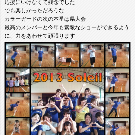
応援にいけなくて残念でした
でも楽しかっただろうな
カラーガードの次の本番は県大会
最高のメンバーと今年も素敵なショーができるよう
に、力をあわせて頑張ります