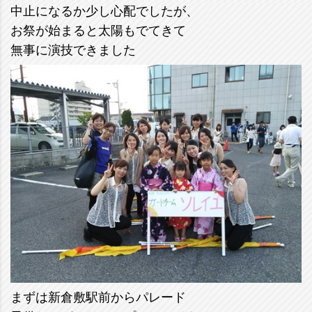
中止になるか少し心配でしたが、
お祭が始まると太陽もでてきて
無事に演技できました
まずは新倉敷駅前からパレード