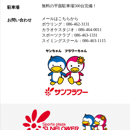
無料の平面駐車場500台完備！
駐車場
メールはこちらから
お問い合わせ
ボウリング：
086-462-3131
カラオケスタジオ：
086-464-0011
スポーツクラブ：
086-463-1331
スイミングスクール：
086-463-1115