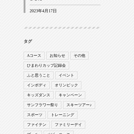
2023年4月17日
タグ
Aコース
お知らせ
その他
ひまわりカップ記録会
ふと思うこと
イベント
インボディ
オリンピック
キッズダンス
キャンペーン
サンフラワー祭り
スキーツアー♪
スポーツ
トレーニング
ファイテン
ファミリーデイ