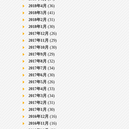
2018年4月
(36)
2018年3月
(41)
2018年2月
(31)
2018年1月
(30)
2017年12月
(26)
2017年11月
(29)
2017年10月
(30)
2017年9月
(29)
2017年8月
(32)
2017年7月
(34)
2017年6月
(30)
2017年5月
(26)
2017年4月
(33)
2017年3月
(34)
2017年2月
(31)
2017年1月
(30)
2016年12月
(16)
2016年11月
(16)