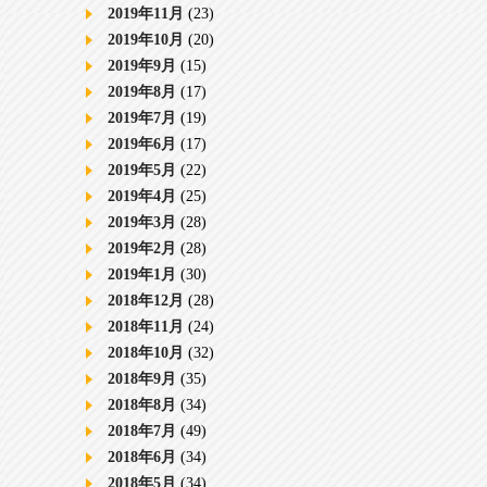
2019年11月
(23)
2019年10月
(20)
2019年9月
(15)
2019年8月
(17)
2019年7月
(19)
2019年6月
(17)
2019年5月
(22)
2019年4月
(25)
2019年3月
(28)
2019年2月
(28)
2019年1月
(30)
2018年12月
(28)
2018年11月
(24)
2018年10月
(32)
2018年9月
(35)
2018年8月
(34)
2018年7月
(49)
2018年6月
(34)
2018年5月
(34)