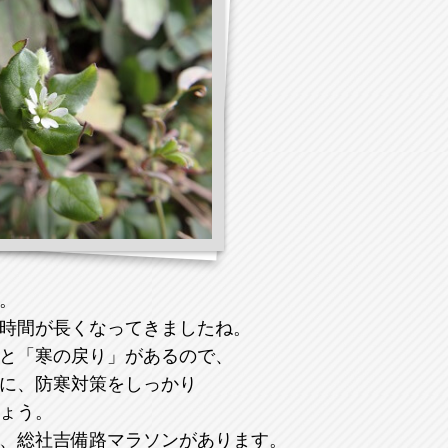
。
時間が長くなってきましたね。
と「寒の戻り」があるので、
に、防寒対策をしっかり
ょう。
、総社吉備路マラソンがあります。