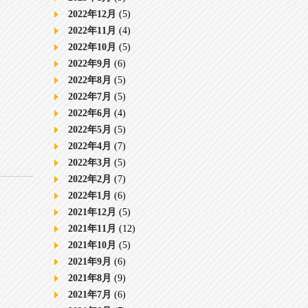
2022年12月
(5)
2022年11月
(4)
2022年10月
(5)
2022年9月
(6)
2022年8月
(5)
2022年7月
(5)
2022年6月
(4)
2022年5月
(5)
2022年4月
(7)
2022年3月
(5)
2022年2月
(7)
2022年1月
(6)
2021年12月
(5)
2021年11月
(12)
2021年10月
(5)
2021年9月
(6)
2021年8月
(9)
2021年7月
(6)