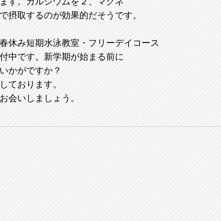
ます。カルシウムを２、マグネ
で摂取するのが効果的だそうです。
春休み短期水泳教室・フリーデイコース
付中です。新学期が始まる前に
いかがですか？
しております。
お会いしましょう。