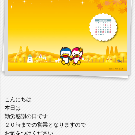
こんにちは
本日は
勤労感謝の日です
２０時までの営業となりますので
お気をつけください