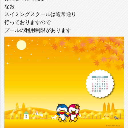
なお
スイミングスクールは通常通り
行っておりますので
プールの利用制限があります