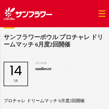
サンフラワーボウル プロチャレ ドリ
ームマッチ 6月度2回開催
14
AUTHOR:
sunflower
5月
プロチャレ ドリームマッチ 6月度2回開催