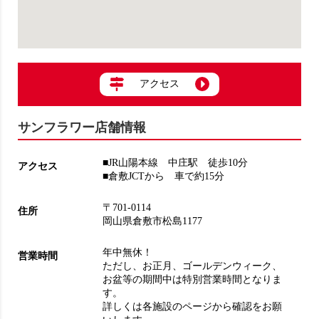
アクセス
サンフラワー店舗情報
■JR山陽本線 中庄駅 徒歩10分
アクセス
■倉敷JCTから 車で約15分
〒701-0114
住所
岡山県倉敷市松島1177
年中無休！
営業時間
ただし、お正月、ゴールデンウィーク、
お盆等の期間中は特別営業時間となりま
す。
詳しくは各施設のページから確認をお願