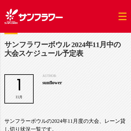
サンフラワーボウル 2024年11月中の
大会スケジュール予定表
1
AUTHOR:
sunflower
11月
サンフラーボウルの2024年11月度の大会、レーン貸
し切り状況一覧です。