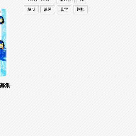
短期
練習
見学
趣味
募集