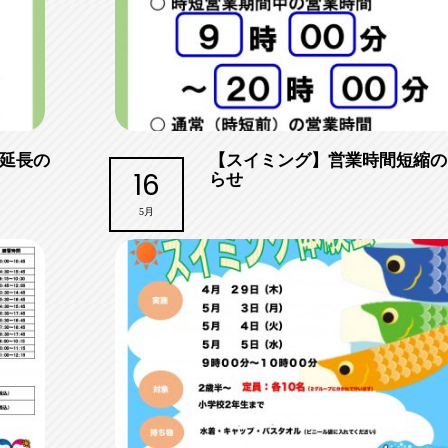
延長の
【スイミング】営業時間短縮の
16
らせ
5月