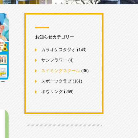
お知らせカテゴリー
カラオケスタジオ
(143)
サンフラワー
(4)
スイミングスクール
(36)
スポーツクラブ
(161)
！
ボウリング
(269)