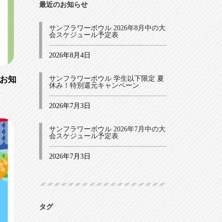
最近のお知らせ
サンフラワーボウル 2026年8月中の大
会スケジュール予定表
2026年8月4日
お知
サンフラワーボウル 学生以下限定 夏
休み！特別還元キャンペーン
2026年7月3日
サンフラワーボウル 2026年7月中の大
会スケジュール予定表
2026年7月3日
タグ