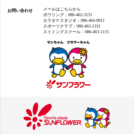
メールはこちらから
お問い合わせ
ボウリング：
086-462-3131
カラオケスタジオ：
086-464-0011
スポーツクラブ：
086-463-1331
スイミングスクール：
086-463-1115