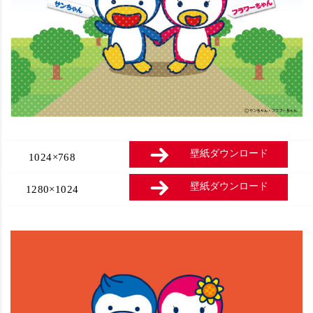
壁紙ダウンロード
1024×768
壁紙ダウンロード
1280×1024