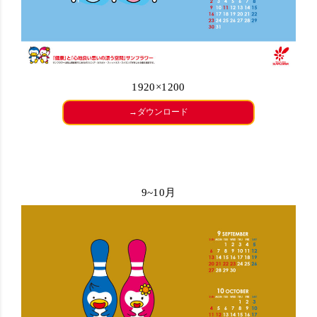
1920×1200
→ダウンロード
9~10月