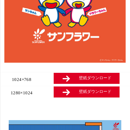
壁紙ダウンロード
1024×768
壁紙ダウンロード
1280×1024