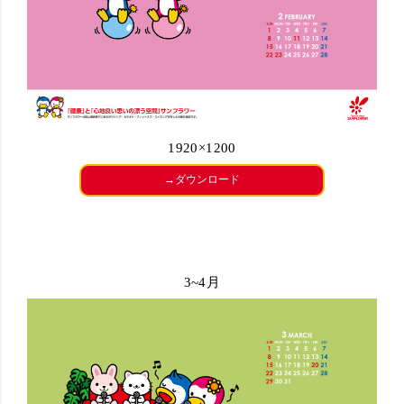
1920×1200
→ダウンロード
3~4月