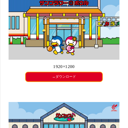
1920×1200
→ダウンロード