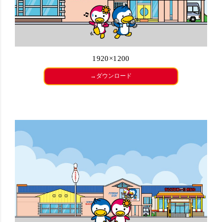
1920×1200
→ダウンロード