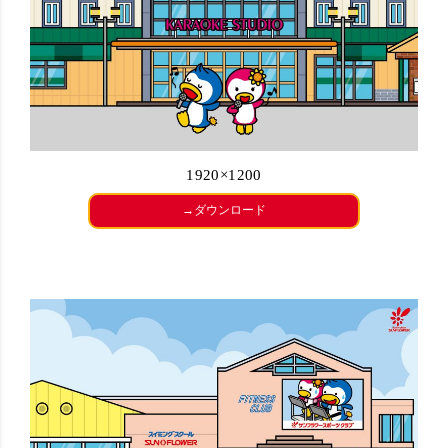
1920×1200
→ダウンロード