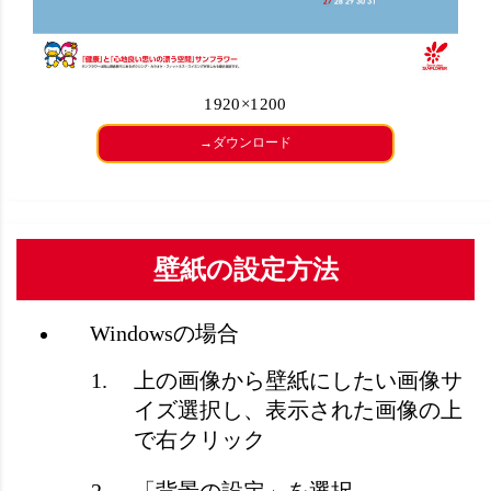
1920×1200
→ダウンロード
壁紙の設定方法
Windowsの場合
上の画像から壁紙にしたい画像サ
イズ選択し、表示された画像の上
で右クリック