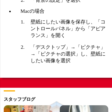
「背景の設定」を選択
Macの場合
壁紙にしたい画像を保存し、「コ
ントロールパネル」から「アピア
ランス」を開く
「デスクトップ」→「ピクチャ」
→「ピクチャの選択」し、壁紙に
したい画像を選択
スタッフブログ