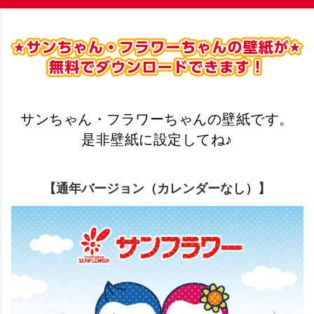
サンちゃん・フラワーちゃんの壁紙です。
是非壁紙に設定してね♪
【通年バージョン（カレンダーなし）】