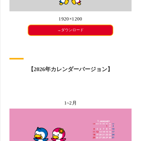
1920×1200
→ダウンロード
【2026年カレンダーバージョン】
1~2月