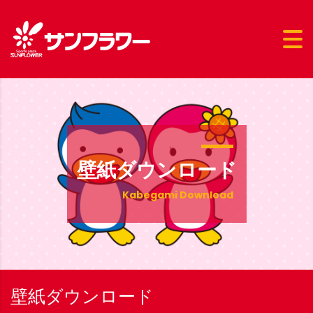
壁紙ダウンロード
Kabegami Download
壁紙ダウンロード