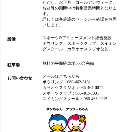
ただし、お正月、ゴールデンウィーク、
お盆等の期間中は特別営業時間となりま
す。
詳しくは各施設のページから確認をお願
いします。
スポーツ&アミューズメント総合施設
設備
ボウリング
、
スポーツクラブ
、
スイミン
グスクール
、
カラオケスタジオ
など。
無料の平面駐車場500台完備！
駐車場
メールはこちらから
お問い合わせ
ボウリング：
086-462-3131
カラオケスタジオ：
086-464-0011
スポーツクラブ：
086-463-1331
スイミングスクール：
086-463-1115