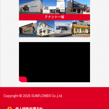
Copyright ©
2026
SUNFLOWER Co.,Ltd.
個人情報保護方針