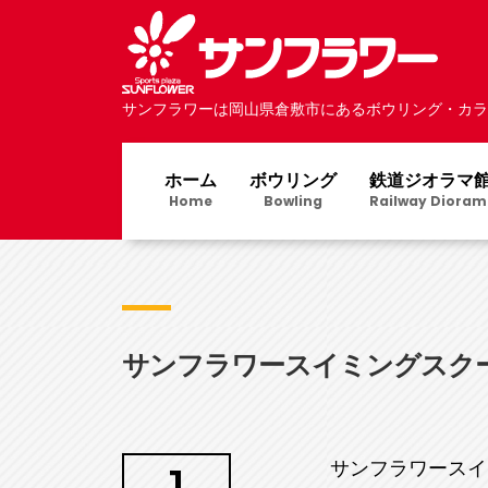
サンフラワーは岡山県倉敷市にあるボウリング・カラ
ホーム
ボウリング
鉄道ジオラマ
Home
Bowling
Railway Dioram
サンフラワースイミングスクー
サンフラワースイ