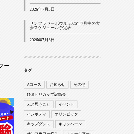
2026年7月3日
サンフラワーボウル 2026年7月中の大
会スケジュール予定表
2026年7月3日
スクー
タグ
Aコース
お知らせ
その他
ひまわりカップ記録会
ふと思うこと
イベント
インボディ
オリンピック
キッズダンス
キャンペーン
サンフラワー祭り
スキーツアー♪