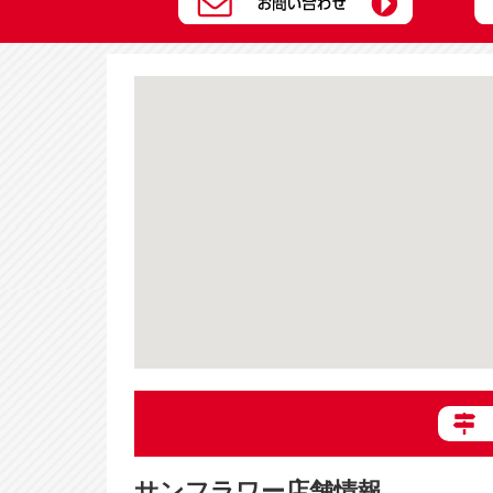
サンフラワー店舗情報