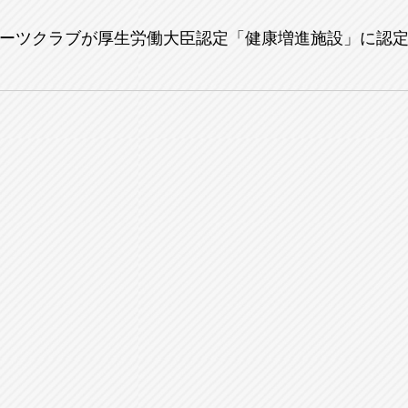
ーツクラブが厚生労働大臣認定「健康増進施設」に認