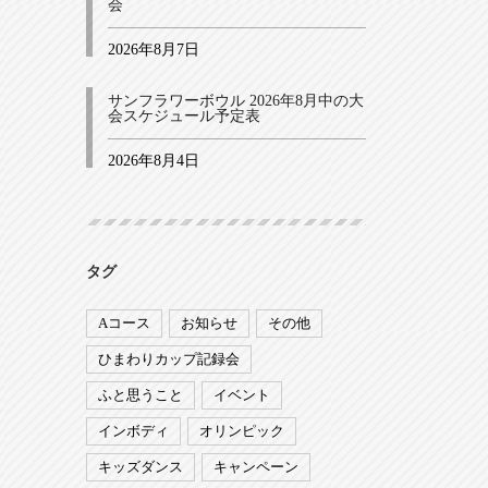
会
2026年8月7日
サンフラワーボウル 2026年8月中の大
会スケジュール予定表
2026年8月4日
タグ
Aコース
お知らせ
その他
ひまわりカップ記録会
ふと思うこと
イベント
インボディ
オリンピック
キッズダンス
キャンペーン