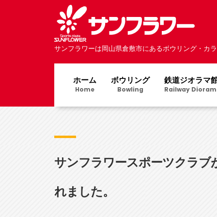
サンフラワーは岡山県倉敷市にあるボウリング・カラ
ホーム
ボウリング
鉄道ジオラマ
Home
Bowling
Railway Dioram
サンフラワースポーツクラブ
れました。