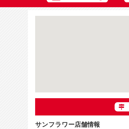
サンフラワー店舗情報