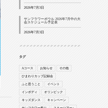
2026年7月3日
サンフラワーボウル 2026年7月中の大
会スケジュール予定表
2026年7月3日
タグ
Aコース
お知らせ
その他
ひまわりカップ記録会
ふと思うこと
イベント
インボディ
オリンピック
キッズダンス
キャンペーン
サンフラワー祭り
スキーツアー♪