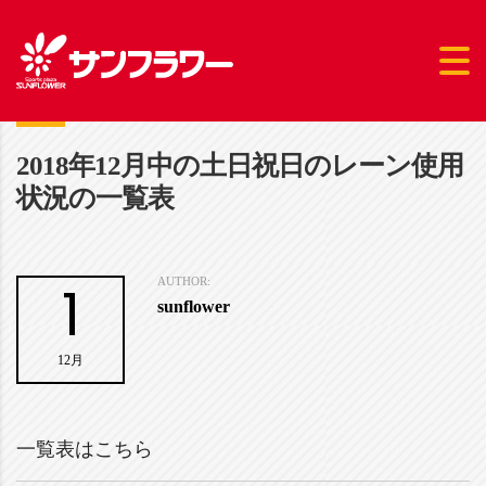
2018年12月中の土日祝日のレーン使用
状況の一覧表
1
AUTHOR:
sunflower
12月
一覧表はこちら