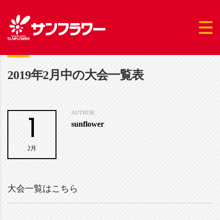
2019年2月中の大会一覧表
1
AUTHOR:
sunflower
2月
大会一覧はこちら