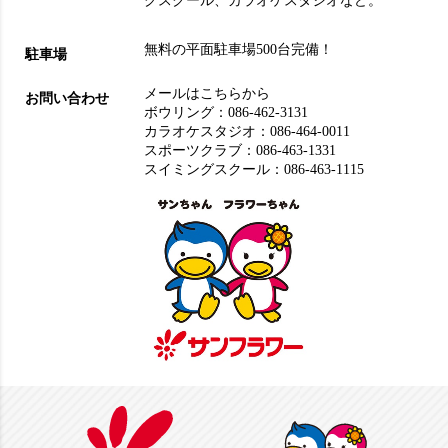
グスクール
、
カラオケスタジオ
など。
無料の平面駐車場500台完備！
駐車場
メールはこちらから
お問い合わせ
ボウリング：
086-462-3131
カラオケスタジオ：
086-464-0011
スポーツクラブ：
086-463-1331
スイミングスクール：
086-463-1115