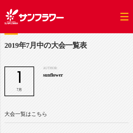
2019年7月中の大会一覧表
1
AUTHOR:
sunflower
7月
大会一覧はこちら