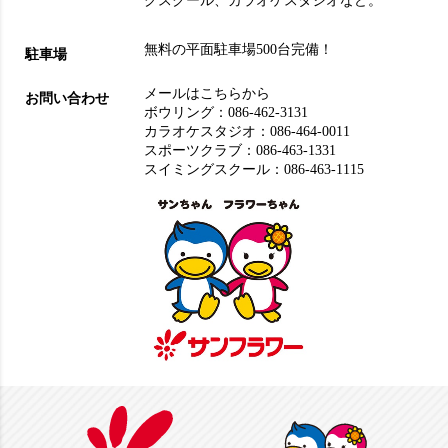
グスクール
、
カラオケスタジオ
など。
無料の平面駐車場500台完備！
駐車場
メールはこちらから
お問い合わせ
ボウリング：
086-462-3131
カラオケスタジオ：
086-464-0011
スポーツクラブ：
086-463-1331
スイミングスクール：
086-463-1115