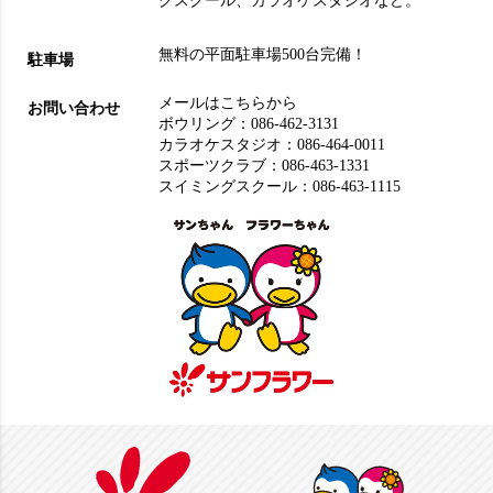
グスクール
、
カラオケスタジオ
など。
無料の平面駐車場500台完備！
駐車場
メールはこちらから
お問い合わせ
ボウリング：
086-462-3131
カラオケスタジオ：
086-464-0011
スポーツクラブ：
086-463-1331
スイミングスクール：
086-463-1115