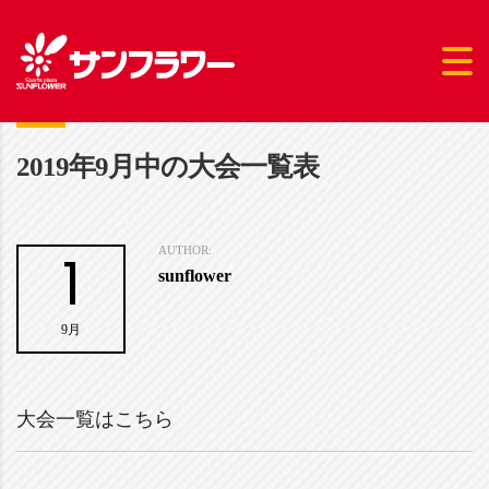
2019年9月中の大会一覧表
1
AUTHOR:
sunflower
9月
大会一覧はこちら