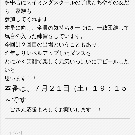
を中心にスイミングスクールの子供たちやその友だ
ち、家族も
参加してくれます
本番に向け、全員の気持ちを一つに、一致団結して
気合の入った練習をしています。
今回は２回目の出場ということもあり、
昨年よりレベルアップしたダンスを
とにかく笑顔で楽しく元気いっぱいにアピールした
いと
思います！！
本番は、７月２１日（土）１９：１５
～です
皆さん応援よろしくお願いします！！
イベント