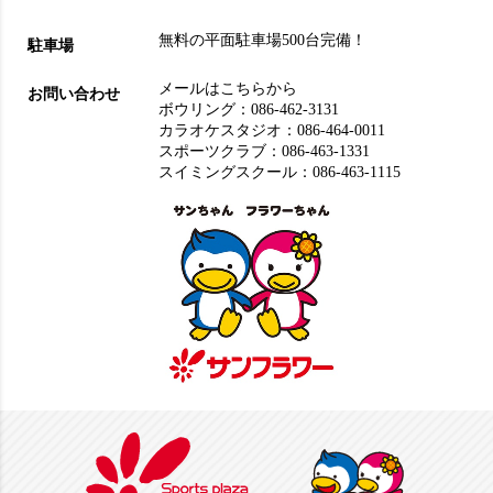
無料の平面駐車場500台完備！
駐車場
メールはこちらから
お問い合わせ
ボウリング：
086-462-3131
カラオケスタジオ：
086-464-0011
スポーツクラブ：
086-463-1331
スイミングスクール：
086-463-1115