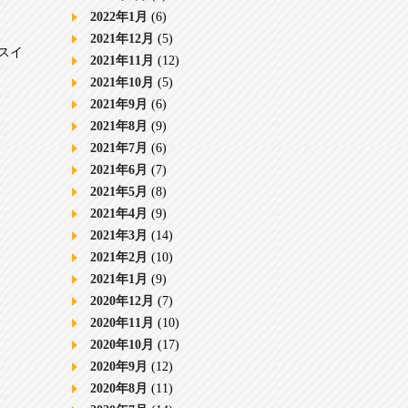
2022年1月
(6)
2021年12月
(5)
 スイ
2021年11月
(12)
2021年10月
(5)
2021年9月
(6)
2021年8月
(9)
2021年7月
(6)
2021年6月
(7)
2021年5月
(8)
2021年4月
(9)
2021年3月
(14)
2021年2月
(10)
2021年1月
(9)
2020年12月
(7)
2020年11月
(10)
2020年10月
(17)
2020年9月
(12)
2020年8月
(11)