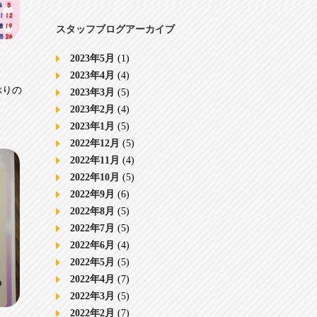
スタッフブログアーカイブ
2023年5月
(1)
2023年4月
(4)
ぶりの
2023年3月
(5)
2023年2月
(4)
2023年1月
(5)
2022年12月
(5)
2022年11月
(4)
2022年10月
(5)
2022年9月
(6)
2022年8月
(5)
2022年7月
(5)
2022年6月
(4)
2022年5月
(5)
2022年4月
(7)
2022年3月
(5)
2022年2月
(7)