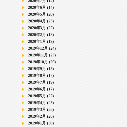
2020年7月
(14)
2020年6月
(14)
2020年5月
(20)
2020年4月
(23)
2020年3月
(22)
2020年2月
(18)
2020年1月
(19)
2019年12月
(24)
2019年11月
(23)
2019年10月
(20)
2019年9月
(15)
2019年8月
(17)
2019年7月
(19)
2019年6月
(17)
2019年5月
(22)
2019年4月
(25)
2019年3月
(28)
2019年2月
(28)
2019年1月
(30)