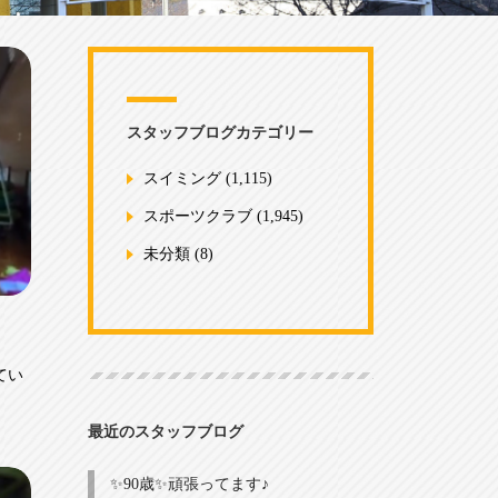
スタッフブログカテゴリー
スイミング
(1,115)
スポーツクラブ
(1,945)
未分類
(8)
てい
最近のスタッフブログ
✨90歳✨頑張ってます♪