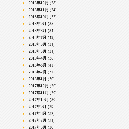
2018年12月
(28)
2018年11月
(24)
2018年10月
(32)
2018年9月
(35)
2018年8月
(34)
2018年7月
(49)
2018年6月
(34)
2018年5月
(34)
2018年4月
(36)
2018年3月
(41)
2018年2月
(31)
2018年1月
(30)
2017年12月
(26)
2017年11月
(29)
2017年10月
(30)
2017年9月
(29)
2017年8月
(32)
2017年7月
(34)
2017年6月
(30)