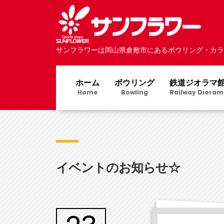
サンフラワーは岡山県倉敷市にあるボウリング・カラ
ホーム
ボウリング
鉄道ジオラマ
Home
Bowling
Railway Dioram
イベントのお知らせ☆