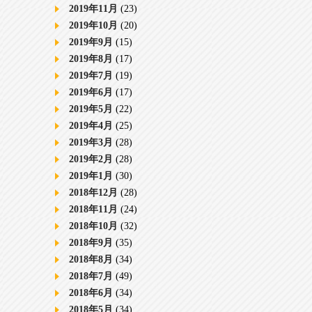
2019年11月
(23)
2019年10月
(20)
2019年9月
(15)
2019年8月
(17)
2019年7月
(19)
2019年6月
(17)
2019年5月
(22)
2019年4月
(25)
2019年3月
(28)
2019年2月
(28)
2019年1月
(30)
2018年12月
(28)
2018年11月
(24)
2018年10月
(32)
2018年9月
(35)
2018年8月
(34)
2018年7月
(49)
2018年6月
(34)
2018年5月
(34)