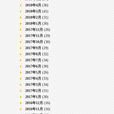
2018年4月
(36)
2018年3月
(41)
2018年2月
(31)
2018年1月
(30)
2017年12月
(26)
2017年11月
(29)
2017年10月
(30)
2017年9月
(29)
2017年8月
(32)
2017年7月
(34)
2017年6月
(30)
2017年5月
(26)
2017年4月
(33)
2017年3月
(34)
2017年2月
(31)
2017年1月
(30)
2016年12月
(16)
2016年11月
(16)