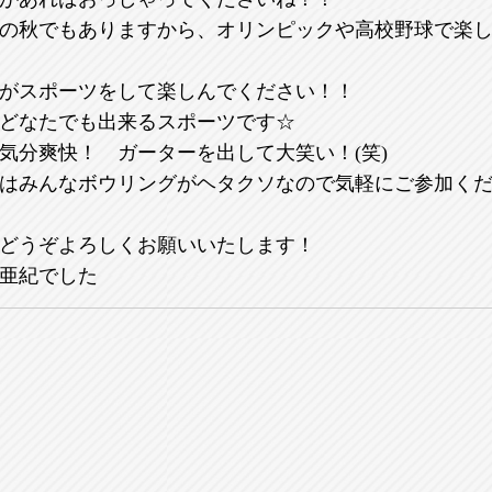
の秋でもありますから、オリンピックや高校野球で楽
がスポーツをして楽しんでください！！
どなたでも出来るスポーツです☆
気分爽快！ ガーターを出して大笑い！(笑)
はみんなボウリングがヘタクソなので気軽にご参加く
どうぞよろしくお願いいたします！
亜紀でした