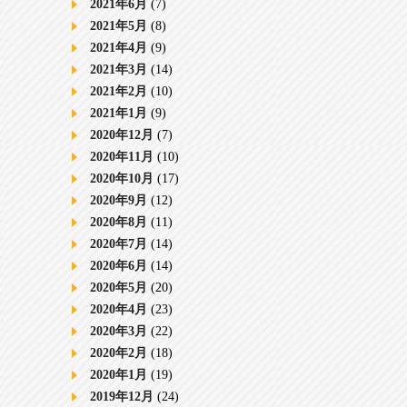
2021年6月
(7)
2021年5月
(8)
2021年4月
(9)
2021年3月
(14)
2021年2月
(10)
2021年1月
(9)
2020年12月
(7)
2020年11月
(10)
2020年10月
(17)
2020年9月
(12)
2020年8月
(11)
2020年7月
(14)
2020年6月
(14)
2020年5月
(20)
2020年4月
(23)
2020年3月
(22)
2020年2月
(18)
2020年1月
(19)
2019年12月
(24)