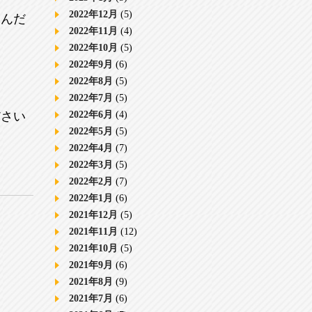
2022年12月
(5)
しんだ
2022年11月
(4)
2022年10月
(5)
2022年9月
(6)
2022年8月
(5)
2022年7月
(5)
ださい
2022年6月
(4)
2022年5月
(5)
2022年4月
(7)
2022年3月
(5)
2022年2月
(7)
2022年1月
(6)
2021年12月
(5)
2021年11月
(12)
2021年10月
(5)
2021年9月
(6)
2021年8月
(9)
2021年7月
(6)