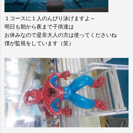
１コースに１人のんびり泳げますよ～
明日も朝から夜まで子供達は
お休みなので是非大人の方は使ってくださいね
僕が監視をしています（笑）