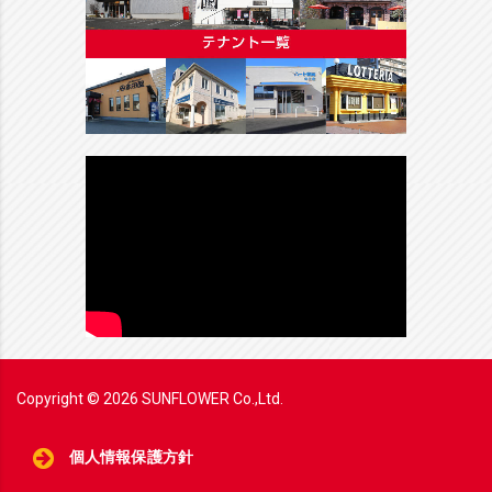
Copyright ©
2026
SUNFLOWER Co.,Ltd.
個人情報保護方針