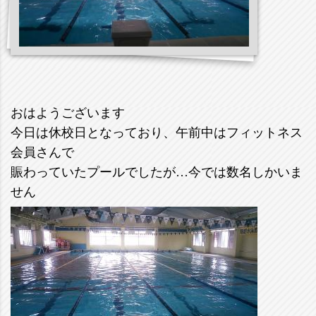
おはようございます
今日は休校日となっており、午前中はフィットネス
会員さんで
賑わっていたプールでしたが…今では数名しかいま
せん