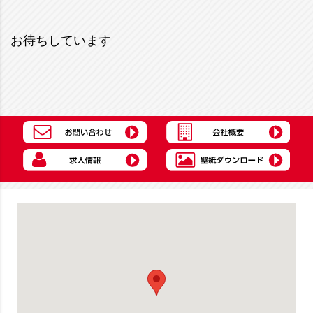
お待ちしています