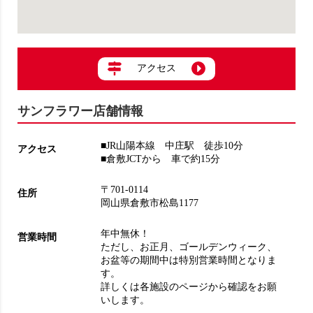
アクセス
サンフラワー店舗情報
■JR山陽本線 中庄駅 徒歩10分
アクセス
■倉敷JCTから 車で約15分
〒701-0114
住所
岡山県倉敷市松島1177
年中無休！
営業時間
ただし、お正月、ゴールデンウィーク、
お盆等の期間中は特別営業時間となりま
す。
詳しくは各施設のページから確認をお願
いします。