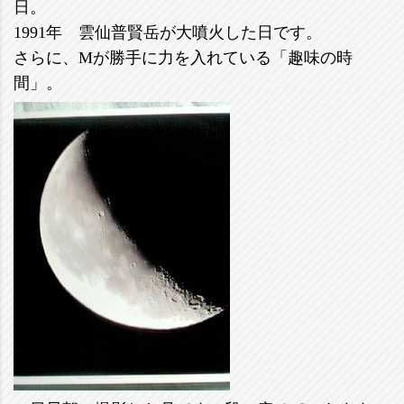
日。
1991年 雲仙普賢岳が大噴火した日です。
さらに、Mが勝手に力を入れている「趣味の時
間」。