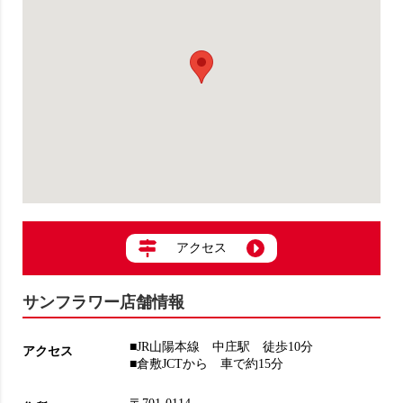
アクセス
サンフラワー店舗情報
■JR山陽本線 中庄駅 徒歩10分
アクセス
■倉敷JCTから 車で約15分