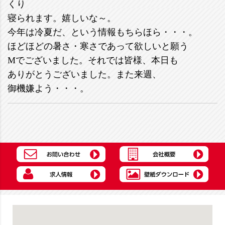
くり
寝られます。嬉しいな～。
今年は冷夏だ、という情報もちらほら・・・。
ほどほどの暑さ・寒さであって欲しいと願う
Mでございました。それでは皆様、本日も
ありがとうございました。また来週、
御機嫌よう・・・。