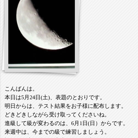
こんばんは。
本日は5月24日(土)、表題のとおりです。
明日からは、テスト結果をお子様に配布します。
どきどきしながら受け取ってくださいね。
進級して級が変わるのは、6月1日(日）からです。
来週中は、今までの級で練習しましょう。