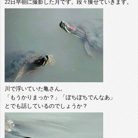
22日早朝に撮影した月です。段々痩せていきます。
川で浮いていた亀さん。
「もうかりまっか？」「ぼちぼちでんなあ」
とでも話しているのでしょうか？