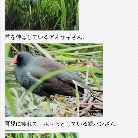
首を伸ばしているアオサギさん。
育児に疲れて、ボ～っとしている親バンさん。