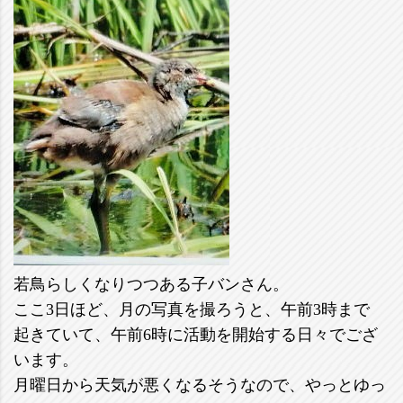
若鳥らしくなりつつある子バンさん。
ここ3日ほど、月の写真を撮ろうと、午前3時まで
起きていて、午前6時に活動を開始する日々でござ
います。
月曜日から天気が悪くなるそうなので、やっとゆっ