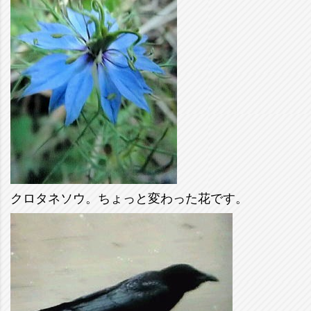
クロタネソウ。ちょっと変わった花です。