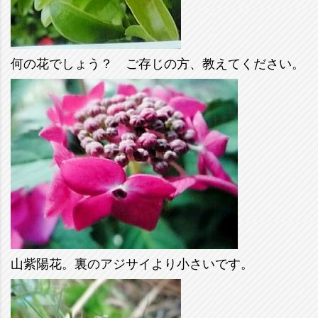
何の花でしょう？ ご存じの方、教えてください。
山紫陽花。裏のアジサイより小さいです。