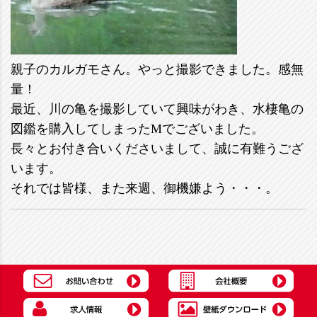
親子のカルガモさん。やっと撮影できました。感無
量！
最近、川の亀を撮影していて興味がわき、水棲亀の
図鑑を購入してしまったMでございました。
長々とお付き合いくださいまして、誠に有難うござ
います。
それでは皆様、また来週、御機嫌よう・・・。