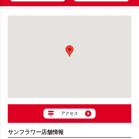
アクセス
サンフラワー店舗情報