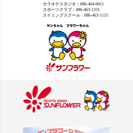
カラオケスタジオ：
086-464-0011
スポーツクラブ：
086-463-1331
スイミングスクール：
086-463-1115