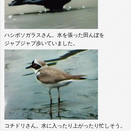
ハシボソガラスさん。水を張った田んぼを
ジャブジャブ歩いていました。
コチドリさん。水に入ったり上がったり忙しそう。