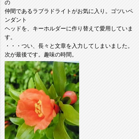
の
仲間であるラブラドライトがお気に入り。ゴツいペ
ンダント
ヘッドを、キーホルダーに作り替えて愛用していま
す。
・・・つい、長々と文章を入力してしまいました。
次が最後です。趣味の時間。