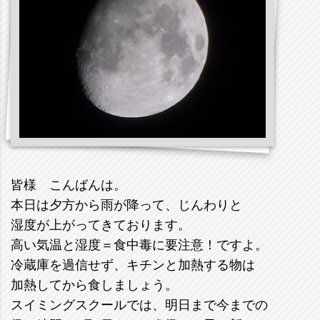
皆様 こんばんは。
本日は夕方から雨が降って、じんわりと
湿度が上がってきております。
高い気温と湿度＝食中毒に要注意！ですよ。
冷蔵庫を過信せず、キチンと加熱する物は
加熱してから食しましょう。
スイミングスクールでは、明日まで今までの