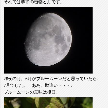
それでは季節の植物と月です。
昨夜の月。6月がブルームーンだと思っていたら、
7月でした。 ああ、勘違い・・・。
ブルームーンの意味は後日。