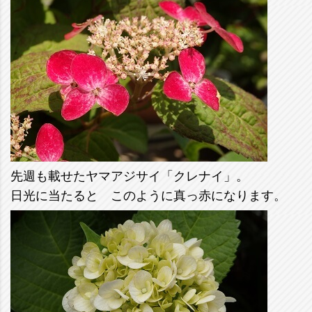
先週も載せたヤマアジサイ「クレナイ」。
日光に当たると このように真っ赤になります。