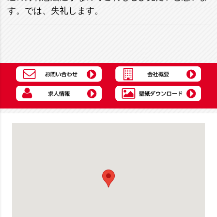
す。では、失礼します。