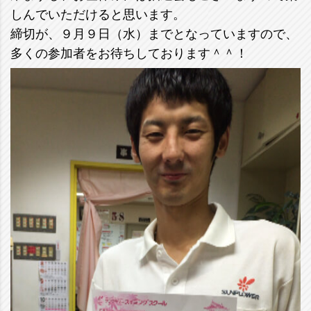
しんでいただけると思います。
締切が、９月９日（水）までとなっていますので、
多くの参加者をお待ちしております＾＾！