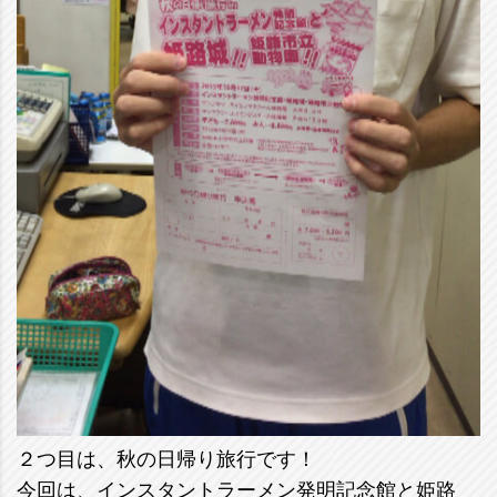
２つ目は、秋の日帰り旅行です！
今回は、インスタントラーメン発明記念館と姫路