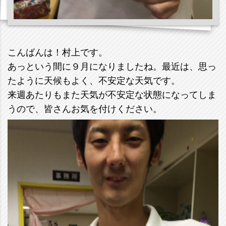
こんばんは！村上です。
あっという間に９月になりましたね。最近は、思っ
たように天候もよく、不安定な天気です。
来週あたりもまた天気が不安定な状態になってしま
うので、皆さんお気を付けください。