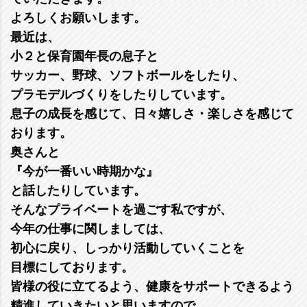
よろしくお願いします。
最近は、
小２と保育園年長の息子と
サッカー、野球、ソフトボールをしたり、
プラモデルづくりをしたりしています。
息子の成長を感じて、日々嬉しさ・楽しさを感じて
おります。
奥さんと
『今が一番いい時期かな』
と話したりしています。
そんなプライベートを過ごす私ですが、
今年の仕事に関しましては、
初心に戻り、しっかり活動していくことを
目標にしております。
皆様の役に立てるよう、健康をサポートできるよう
精進していきたいと思いますので、