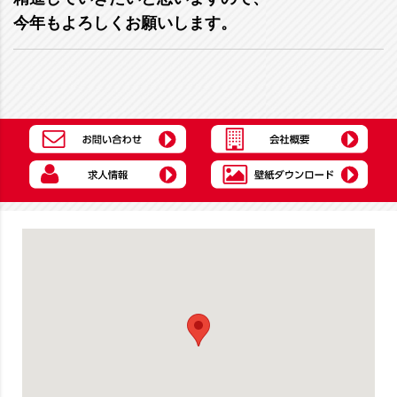
今年もよろしくお願いします。