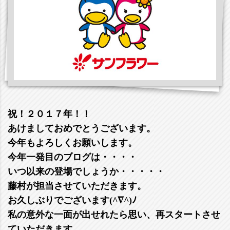
祝！２０１７年！！
あけましておめでとうございます。
今年もよろしくお願いします。
今年一発目のブログは・・・・
いつ以来の登場でしょうか・・・・・
藤村が担当させていただきます。
お久しぶりでございます(^∇^)ﾉ
私の意外な一面が出せれたら思い、再スタートさせ
ていただきます。