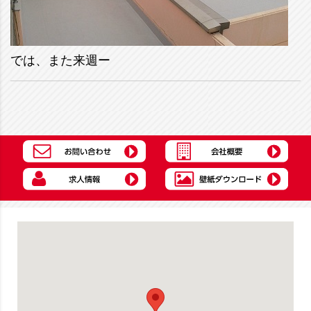
では、また来週ー