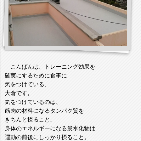
こんばんは、トレーニング効果を
確実にするために食事に
気をつけている、
大倉です。
気をつけているのは、
筋肉の材料になるタンパク質を
きちんと摂ること。
身体のエネルギーになる炭水化物は
運動の前後にしっかり摂ること。