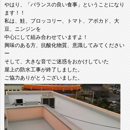
やはり、「バランスの良い食事」ということになり
ます！！
私は、鮭、ブロッコリー、トマト、アボカド、大
豆、ニンジンを
中心にして組み合わせていますよ！
興味のある方、抗酸化物質、意識してみてください
ー
そして、大きな音でご迷惑をおかけしていた
屋上の防水工事が終了しました。
ご協力ありがとうございました。