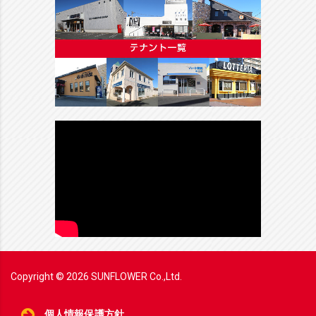
Copyright ©
2026
SUNFLOWER Co.,Ltd.
個人情報保護方針