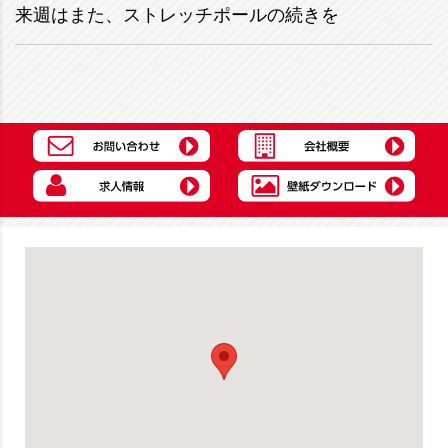
来週はまた、ストレッチポールの続きを