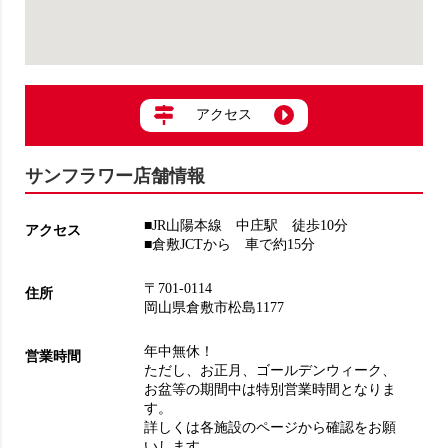
アクセス
サンフラワー店舗情報
■JR山陽本線 中庄駅 徒歩10分
アクセス
■倉敷JCTから 車で約15分
〒701-0114
住所
岡山県倉敷市松島1177
年中無休！
営業時間
ただし、お正月、ゴールデンウィーク、
お盆等の期間中は特別営業時間となりま
す。
詳しくは各施設のページから確認をお願
いします。