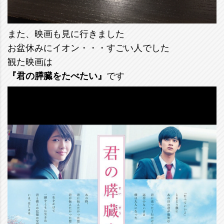
また、映画も見に行きました
お盆休みにイオン・・・すごい人でした
観た映画は
『君の膵臓をたべたい』
です