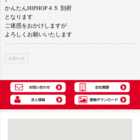
かんたんHIPHOP４５ 別府
となります
ご迷惑をおかけしますが
よろしくお願いいたします
お知らせ