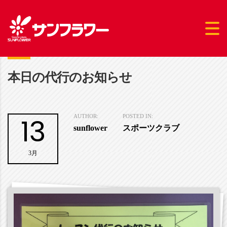
本日の代行のお知らせ
13
AUTHOR:
POSTED IN:
sunflower
スポーツクラブ
3月