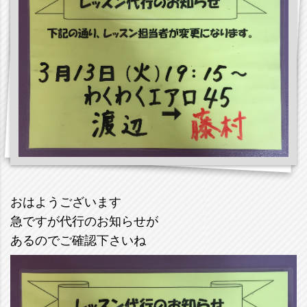
おはようございます
急ですが代行のお知らせが
あるのでご確認下さいね