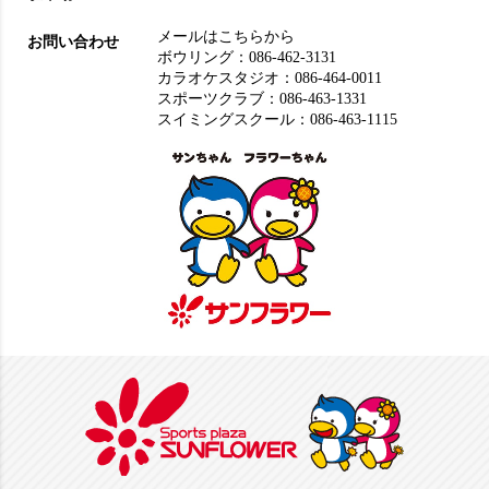
メールはこちらから
お問い合わせ
ボウリング：
086-462-3131
カラオケスタジオ：
086-464-0011
スポーツクラブ：
086-463-1331
スイミングスクール：
086-463-1115