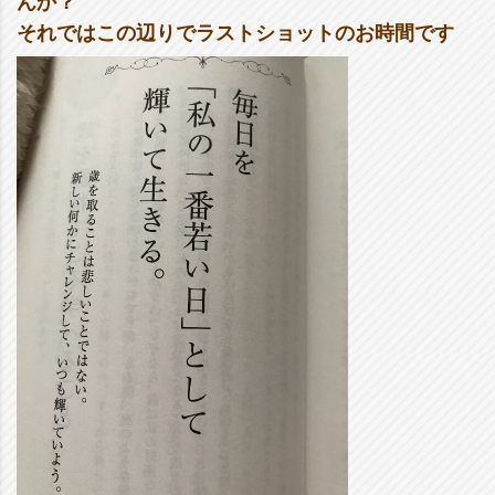
んか？
それではこの辺りでラストショットのお時間です