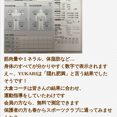
筋肉量やミネラル、体脂肪など…
身体のすべてが分かりやすく数字で表示されます
え～、YUKARIは「隠れ肥満」と言う結果でした
そうです！
大倉コーチは皆さんの結果に合わせ、
運動指導をしていたわけです
会員の方なら、無料で測定できます
保護者の方も春からスポーツクラブに通ってみませ