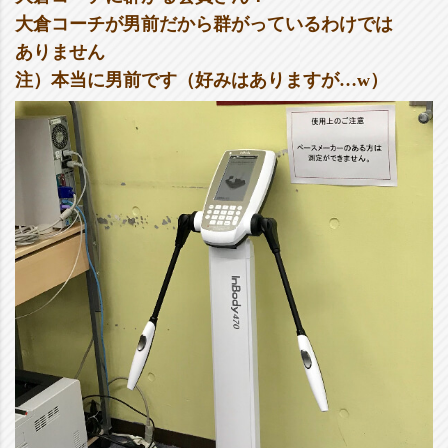
大倉コーチが男前だから群がっているわけでは
ありません
注）本当に男前です（好みはありますが…w）