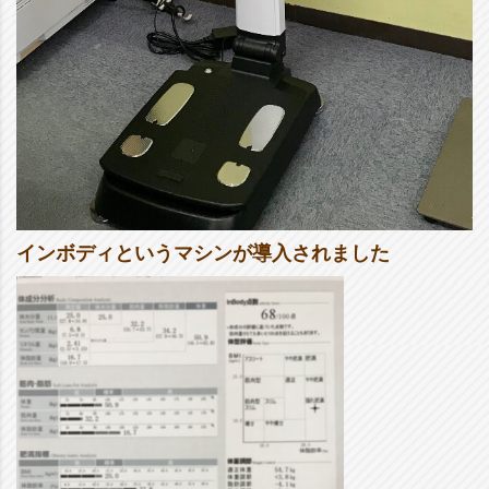
インボディというマシンが導入されました