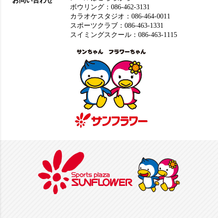
お問い合わせ
ボウリング：
086-462-3131
カラオケスタジオ：
086-464-0011
スポーツクラブ：
086-463-1331
スイミングスクール：
086-463-1115