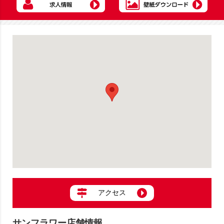
アクセス
サンフラワー店舗情報