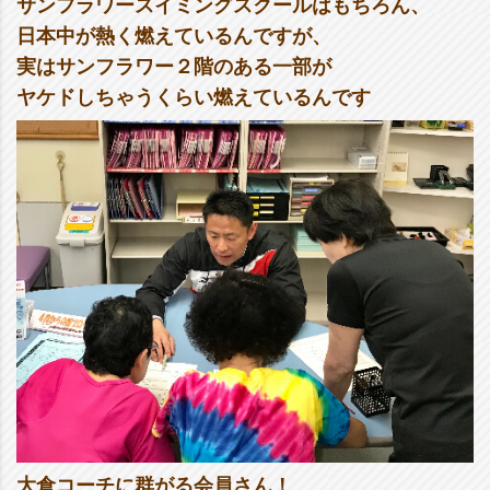
サンフラワースイミングスクールはもちろん、
日本中が熱く燃えているんですが、
実はサンフラワー２階のある一部が
ヤケドしちゃうくらい燃えているんです
大倉コーチに群がる会員さん！