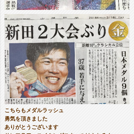
こちらもメダルラッシュ
勇気を頂きました
ありがとうございます