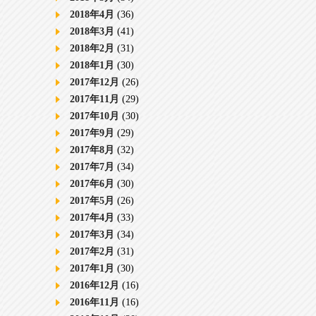
2018年4月
(36)
2018年3月
(41)
2018年2月
(31)
2018年1月
(30)
2017年12月
(26)
2017年11月
(29)
2017年10月
(30)
2017年9月
(29)
2017年8月
(32)
2017年7月
(34)
2017年6月
(30)
2017年5月
(26)
2017年4月
(33)
2017年3月
(34)
2017年2月
(31)
2017年1月
(30)
2016年12月
(16)
2016年11月
(16)