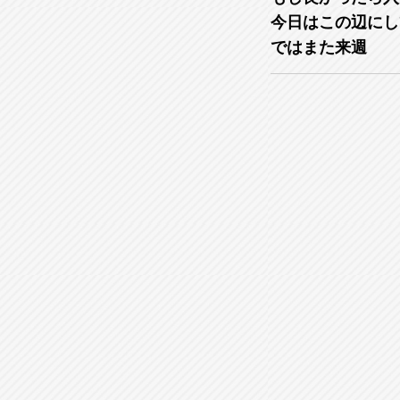
今日はこの辺にし
ではまた来週