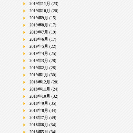
2019年11月
(23)
2019年10月
(20)
2019年9月
(15)
2019年8月
(17)
2019年7月
(19)
2019年6月
(17)
2019年5月
(22)
2019年4月
(25)
2019年3月
(28)
2019年2月
(28)
2019年1月
(30)
2018年12月
(28)
2018年11月
(24)
2018年10月
(32)
2018年9月
(35)
2018年8月
(34)
2018年7月
(49)
2018年6月
(34)
2018年5月
(34)