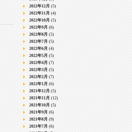
2022年12月
(5)
2022年11月
(4)
2022年10月
(5)
2022年9月
(6)
2022年8月
(5)
2022年7月
(5)
2022年6月
(4)
2022年5月
(5)
2022年4月
(7)
2022年3月
(5)
2022年2月
(7)
2022年1月
(6)
2021年12月
(5)
2021年11月
(12)
2021年10月
(5)
2021年9月
(6)
2021年8月
(9)
2021年7月
(6)