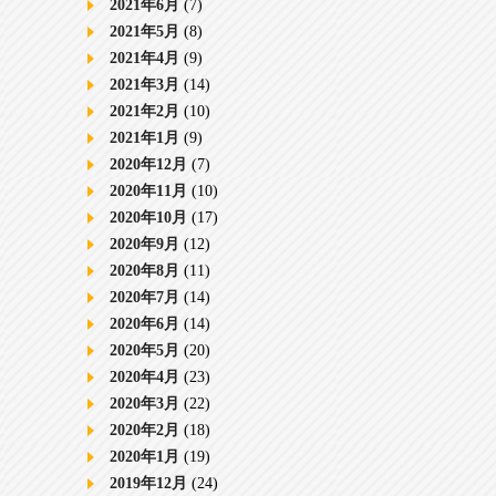
2021年6月
(7)
2021年5月
(8)
2021年4月
(9)
2021年3月
(14)
2021年2月
(10)
2021年1月
(9)
2020年12月
(7)
2020年11月
(10)
2020年10月
(17)
2020年9月
(12)
2020年8月
(11)
2020年7月
(14)
2020年6月
(14)
2020年5月
(20)
2020年4月
(23)
2020年3月
(22)
2020年2月
(18)
2020年1月
(19)
2019年12月
(24)