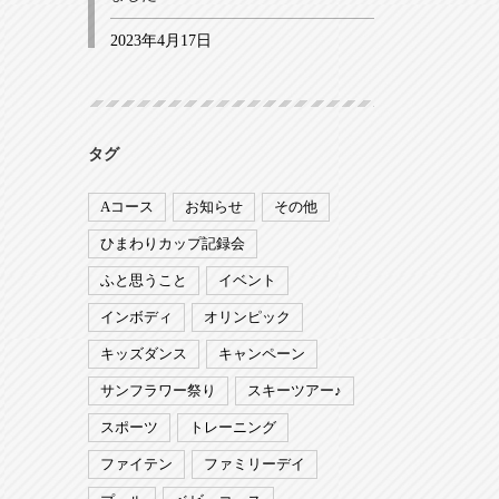
2023年4月17日
タグ
Aコース
お知らせ
その他
ひまわりカップ記録会
ふと思うこと
イベント
インボディ
オリンピック
キッズダンス
キャンペーン
サンフラワー祭り
スキーツアー♪
スポーツ
トレーニング
ファイテン
ファミリーデイ