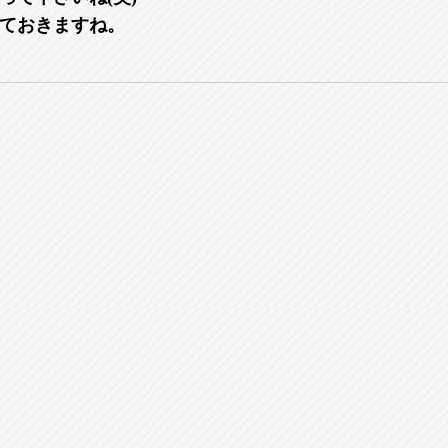
ておきますね。