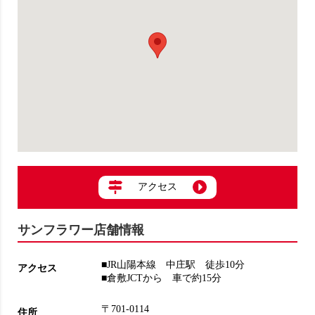
アクセス
サンフラワー店舗情報
■JR山陽本線 中庄駅 徒歩10分
アクセス
■倉敷JCTから 車で約15分
〒701-0114
住所