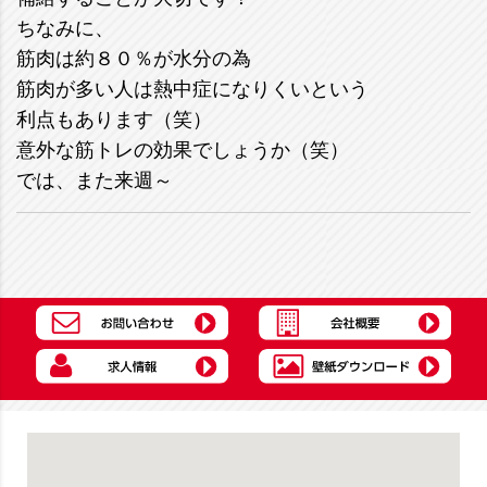
ちなみに、
筋肉は約８０％が水分の為
筋肉が多い人は熱中症になりくいという
利点もあります（笑）
意外な筋トレの効果でしょうか（笑）
では、また来週～