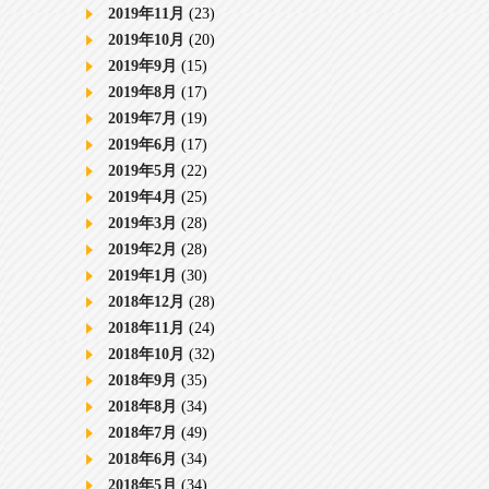
2019年11月
(23)
2019年10月
(20)
2019年9月
(15)
2019年8月
(17)
2019年7月
(19)
2019年6月
(17)
2019年5月
(22)
2019年4月
(25)
2019年3月
(28)
2019年2月
(28)
2019年1月
(30)
2018年12月
(28)
2018年11月
(24)
2018年10月
(32)
2018年9月
(35)
2018年8月
(34)
2018年7月
(49)
2018年6月
(34)
2018年5月
(34)