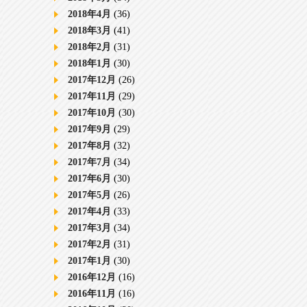
2018年4月
(36)
2018年3月
(41)
2018年2月
(31)
2018年1月
(30)
2017年12月
(26)
2017年11月
(29)
2017年10月
(30)
2017年9月
(29)
2017年8月
(32)
2017年7月
(34)
2017年6月
(30)
2017年5月
(26)
2017年4月
(33)
2017年3月
(34)
2017年2月
(31)
2017年1月
(30)
2016年12月
(16)
2016年11月
(16)