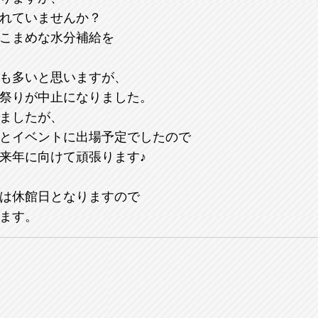
れていませんか？
こまめな水分補給を
も多いと思いますが、
祭りが中止になりました。
ましたが、
とイベントに出場予定でしたので
来年に向けて頑張ります♪
は休館日となりますので
ます。