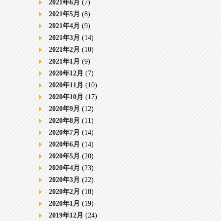
2021年6月
(7)
2021年5月
(8)
2021年4月
(9)
2021年3月
(14)
2021年2月
(10)
2021年1月
(9)
2020年12月
(7)
2020年11月
(10)
2020年10月
(17)
2020年9月
(12)
2020年8月
(11)
2020年7月
(14)
2020年6月
(14)
2020年5月
(20)
2020年4月
(23)
2020年3月
(22)
2020年2月
(18)
2020年1月
(19)
2019年12月
(24)