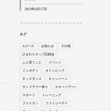
2023年4月17日
タグ
Aコース
お知らせ
その他
ひまわりカップ記録会
ふと思うこと
イベント
インボディ
オリンピック
キッズダンス
キャンペーン
サンフラワー祭り
スキーツアー♪
スポーツ
トレーニング
ファイテン
ファミリーデイ