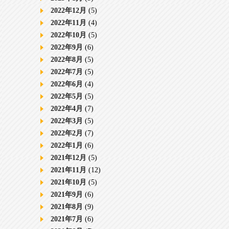
2022年12月
(5)
2022年11月
(4)
2022年10月
(5)
2022年9月
(6)
2022年8月
(5)
2022年7月
(5)
2022年6月
(4)
2022年5月
(5)
2022年4月
(7)
2022年3月
(5)
2022年2月
(7)
2022年1月
(6)
2021年12月
(5)
2021年11月
(12)
2021年10月
(5)
2021年9月
(6)
2021年8月
(9)
2021年7月
(6)