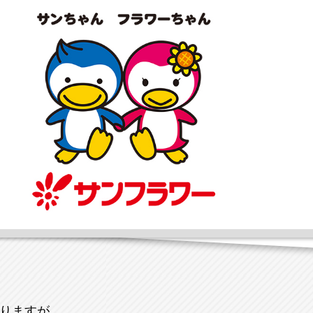
りますが、