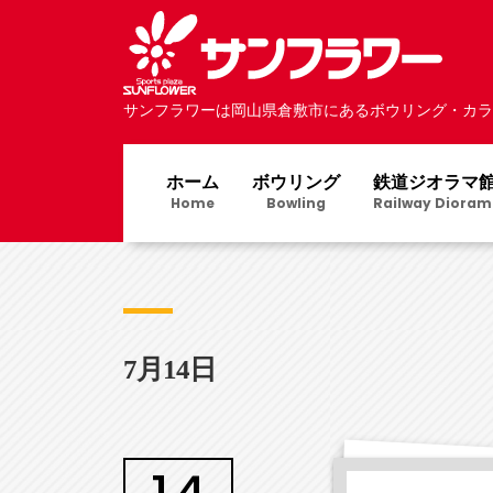
サンフラワーは岡山県倉敷市にあるボウリング・カラ
ホーム
ボウリング
鉄道ジオラマ
Home
Bowling
Railway Dioram
7月14日