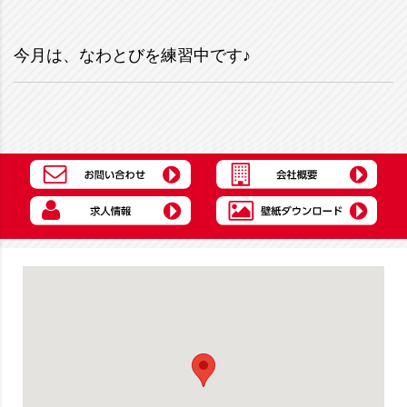
今月は、なわとびを練習中です♪