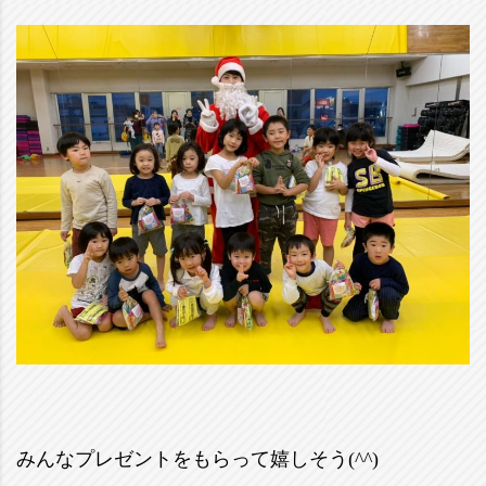
みんなプレゼントをもらって嬉しそう(^^)