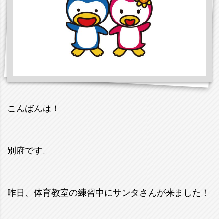
こんばんは！
別府です。
昨日、体育教室の練習中にサンタさんが来ました！