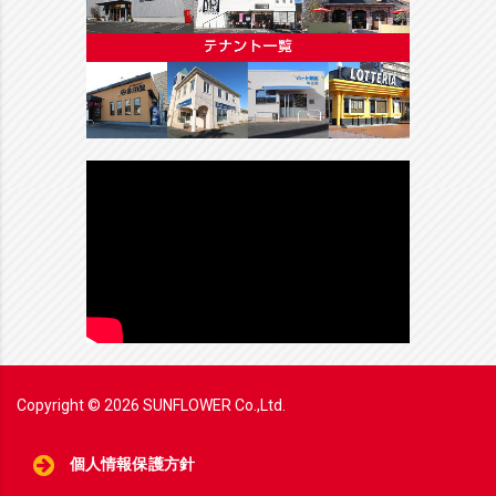
Copyright ©
2026
SUNFLOWER Co.,Ltd.
個人情報保護方針