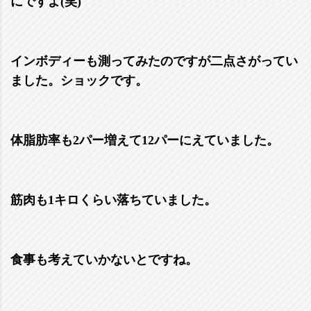
にですよ(笑)
インボディーも測ってみたのですが二点さがってい
ました。ショックです。
体脂肪率も2パー増えて12パーにえていました。
筋肉も1キロくらい落ちていました。
食事も考えていかないとですね。