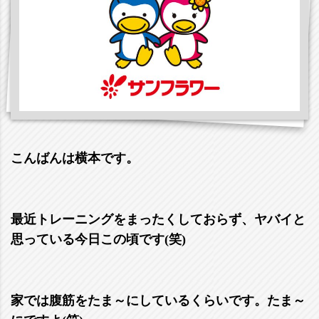
こんばんは横本です。
最近トレーニングをまったくしておらず、ヤバイと
思っている今日この頃です(笑)
家では腹筋をたま～にしているくらいです。たま～