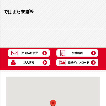
ではまた来週👋