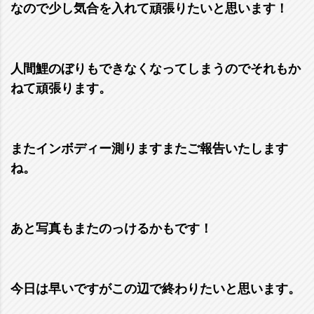
なので少し気合を入れて頑張りたいと思います！
人間鯉のぼりもできなくなってしまうのでそれもか
ねて頑張ります。
またインボディー測りますまたご報告いたします
ね。
あと写真もまたのっけるかもです！
今日は早いですがこの辺で終わりたいと思います。