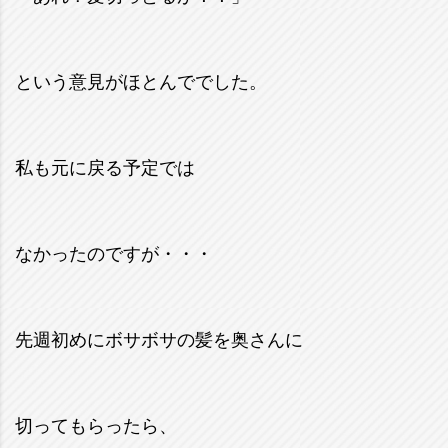
という意見がほとんででした。
私も元に戻る予定では
なかったのですが・・・
先週初めにボサボサの髪を奥さんに
切ってもらったら、