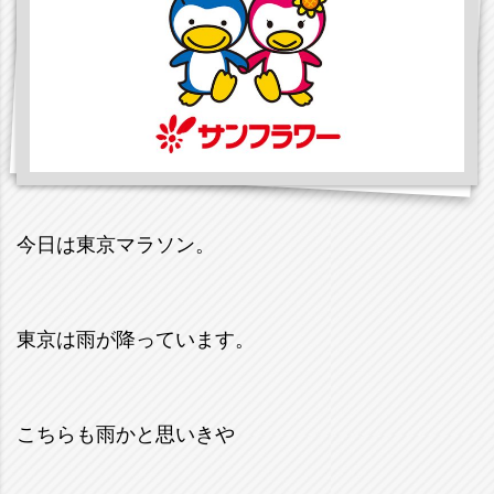
今日は東京マラソン。
東京は雨が降っています。
こちらも雨かと思いきや