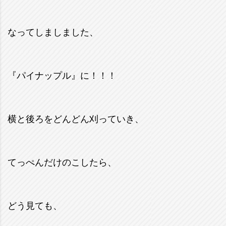
なってしましました、
『パイナップル』に！！！
横と後ろをどんどん刈っていき、
てっぺんだけのこしたら、
どう見ても、