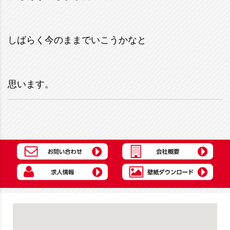
しばらく今のままでいこうかなと
思います。