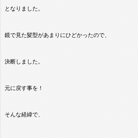
となりました。
鏡で見た髪型があまりにひどかったので、
決断しました。
元に戻す事を！
そんな経緯で、