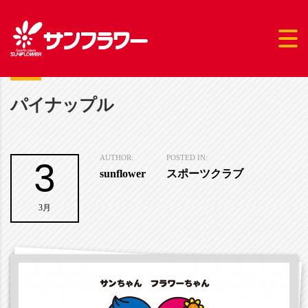
パイナップル
3
AUTHOR:
POSTED IN:
sunflower
スポーツクラブ
3月