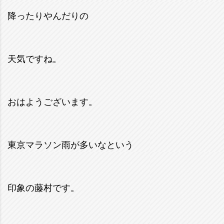
降ったりやんだりの
天気ですね。
おはようございます。
東京マラソン雨が多いなという
印象の藤村です。