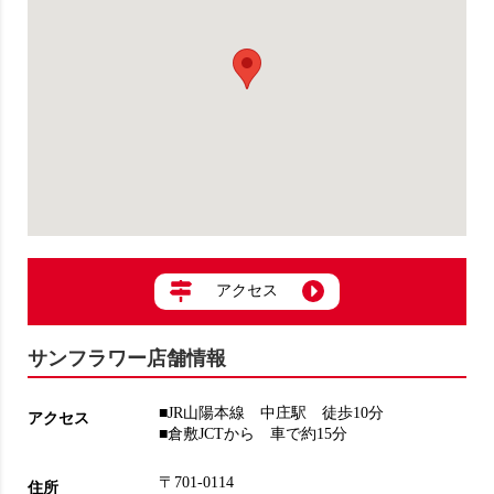
アクセス
サンフラワー店舗情報
■JR山陽本線 中庄駅 徒歩10分
アクセス
■倉敷JCTから 車で約15分
〒701-0114
住所