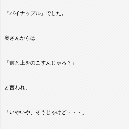
『パイナップル』でした。
奥さんからは
「前と上をのこすんじゃろ？」
と言われ、
「いやいや、そうじゃけど・・・」