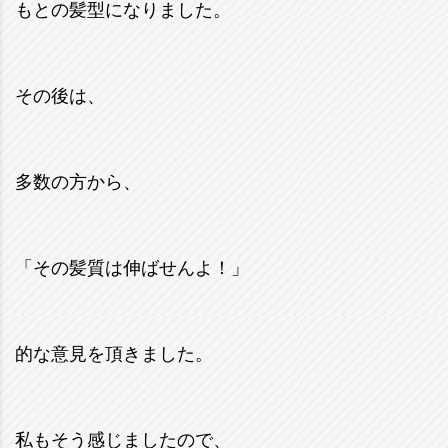
もとの髪型になりました。
その後は、
多数の方から、
「その髪質は伸ばせんよ！」
的な意見を頂きました。
私もそう感じましたので、