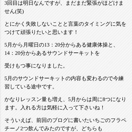
3回目は明日なんですが、まだまだ緊張がほどけま
せん(笑)
とにかく失敗しないことと言葉のタイミングに気を
つけて頑張りたいと思います！
5月から月曜日の13：20分からある健康体操と、
14：20分からあるサウンドサーキットを
受けもつ事になりました。
5月のサウンドサーキットの内容も変わるので今練
習している途中です。
かなりレッスン量も増え、5月からは周に8つになり
ます。入れる方は気軽に入って下さいね！
そういえば、前回のブログに書いたいちごのフラペ
チーノ2つ飲んでみたのですが、どちらも