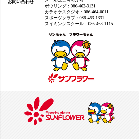
メールはこちらから
お問い合わせ
ボウリング：
086-462-3131
カラオケスタジオ：
086-464-0011
スポーツクラブ：
086-463-1331
スイミングスクール：
086-463-1115