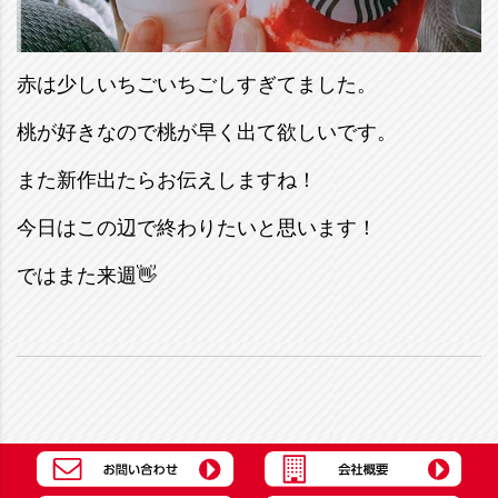
赤は少しいちごいちごしすぎてました。
桃が好きなので桃が早く出て欲しいです。
また新作出たらお伝えしますね！
今日はこの辺で終わりたいと思います！
ではまた来週👋