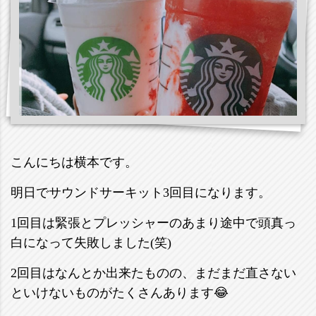
こんにちは横本です。
明日でサウンドサーキット3回目になります。
1回目は緊張とプレッシャーのあまり途中で頭真っ
白になって失敗しました(笑)
2回目はなんとか出来たものの、まだまだ直さない
といけないものがたくさんあります😂