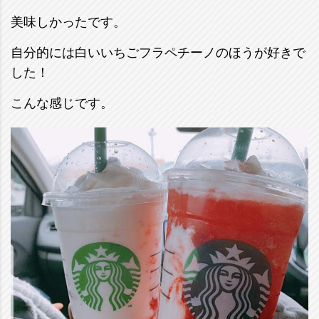
美味しかったです。
自分的には白いいちごフラペチーノのほうが好きで
した！
こんな感じです。