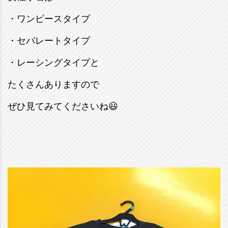
・ワンピースタイプ
・セパレートタイプ
・レーシングタイプと
たくさんありますので
ぜひ見てみてくださいね😃