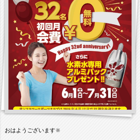
おはようございます🔆