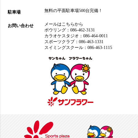
無料の平面駐車場500台完備！
駐車場
メールはこちらから
お問い合わせ
ボウリング：
086-462-3131
カラオケスタジオ：
086-464-0011
スポーツクラブ：
086-463-1331
スイミングスクール：
086-463-1115