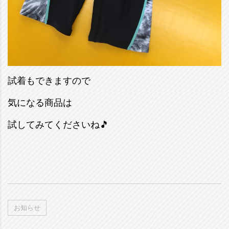
試着もできますので
気になる商品は
試してみてくださいね🎵
お知らせ