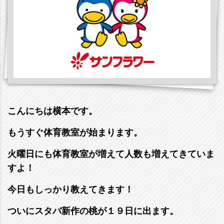
こんにちは横本です。
もうすぐ体育教室が始まります。
火曜日にも体育教室が増えて人数も増えてきていま
すよ！
今日もしっかり教えてきます！
ついにスタバ新作の桃が１９日に出ます。