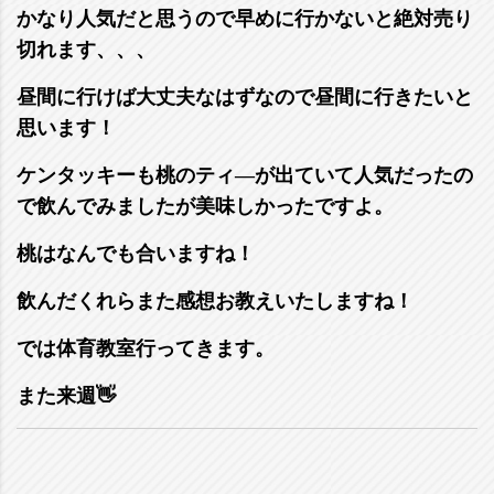
かなり人気だと思うので早めに行かないと絶対売り
切れます、、、
昼間に行けば大丈夫なはずなので昼間に行きたいと
思います！
ケンタッキーも桃のティ―が出ていて人気だったの
で飲んでみましたが美味しかったですよ。
桃はなんでも合いますね！
飲んだくれらまた感想お教えいたしますね！
では体育教室行ってきます。
また来週👋