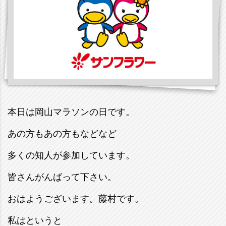
本日は岡山マラソンの日です。
あの方もあの方もなどなど
多くの知人が参加しています。
皆さんがんばって下さい。
おはようございます。藤村です。
私はというと