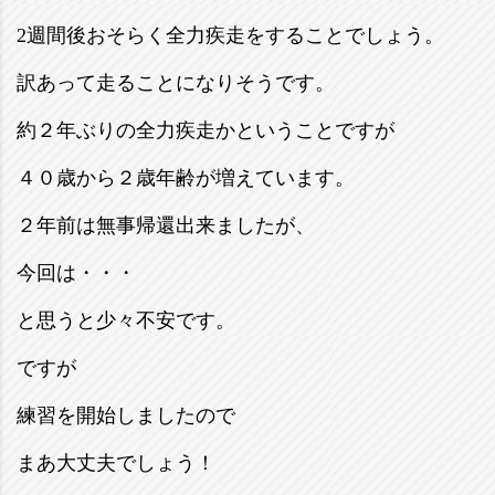
2週間後おそらく全力疾走をすることでしょう。
訳あって走ることになりそうです。
約２年ぶりの全力疾走かということですが
４０歳から２歳年齢が増えています。
２年前は無事帰還出来ましたが、
今回は・・・
と思うと少々不安です。
ですが
練習を開始しましたので
まあ大丈夫でしょう！