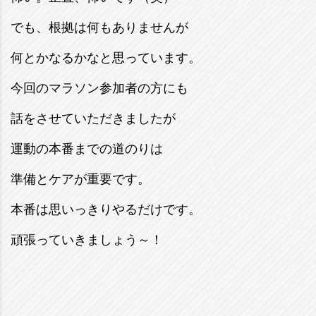
でも、根拠は何もありませんが
何とかなるかなと思っています。
今回のマラソン参加者の方にも
話をさせていただきましたが
運動の本番までの道のりは
準備とケアが重要です。
本番は思いっきりやるだけです。
頑張っていきましょう～！