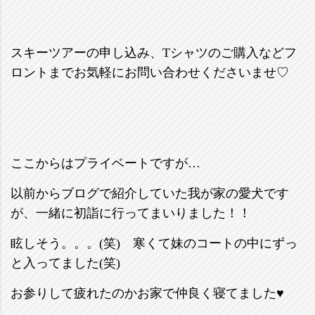
スキーツアーの申し込み、Tシャツのご購入などフ
ロントまでお気軽にお問い合わせくださいませ♡
ここからはプライベートですが…
以前からブログで紹介していた我が家の愛犬です
が、一緒に初詣に行ってまいりました！！
眩しそう。。。(笑) 寒くて妹のコートの中にずっ
と入ってました(笑)
お参りして疲れたのかお家で仲良く寝てました♥