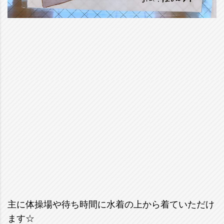
主に体操場や待ち時間に水着の上から着ていただけ
ます☆