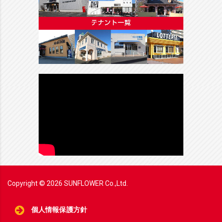
Copyright ©
2026
SUNFLOWER Co.,Ltd.
個人情報保護方針