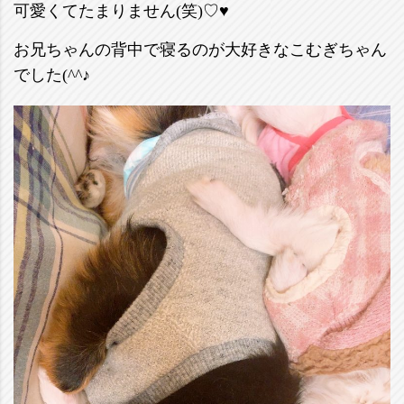
可愛くてたまりません(笑)♡♥
お兄ちゃんの背中で寝るのが大好きなこむぎちゃん
でした(^^♪