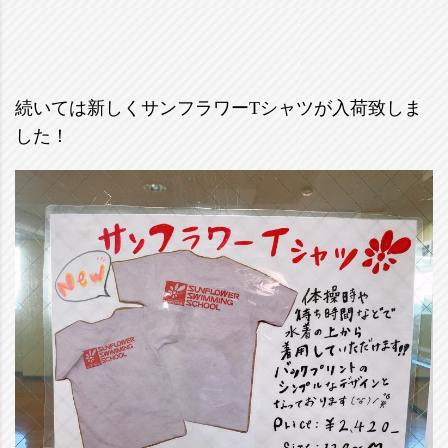
続いては新しくサンフラワーTシャツが入荷致しま
した！