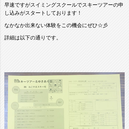
早速ですがスイミングスクールでスキーツアーの申
し込みがスタートしております！
なかなか出来ない体験をこの機会にぜひ☆彡
詳細は以下の通りです。