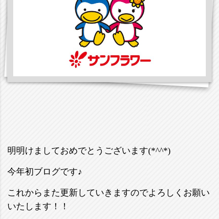
明明けましておめでとうございます(*^^*)
今年初ブログです♪
これからまた更新していきますのでよろしくお願い
いたします！！