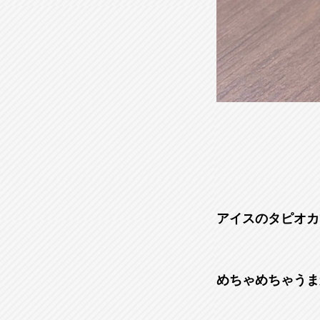
アイスのタピオカ
めちゃめちゃうま