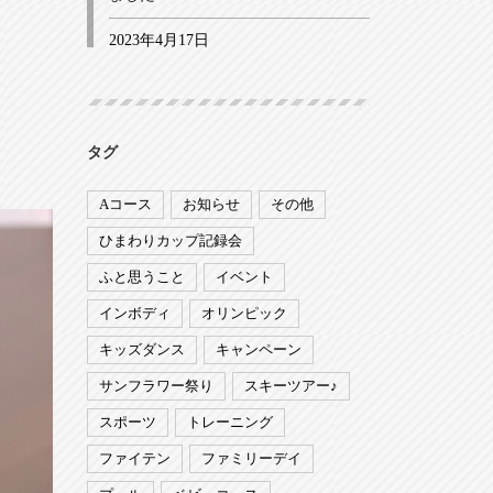
2023年4月17日
タグ
Aコース
お知らせ
その他
ひまわりカップ記録会
ふと思うこと
イベント
インボディ
オリンピック
キッズダンス
キャンペーン
サンフラワー祭り
スキーツアー♪
スポーツ
トレーニング
ファイテン
ファミリーデイ