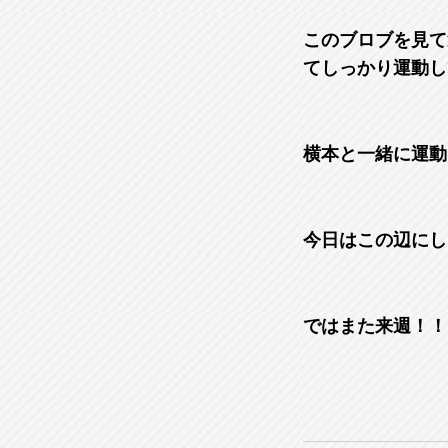
このブロブを見て
てしっかり運動し
横本と一緒に運動
今日はこの辺にし
ではまた来週！！