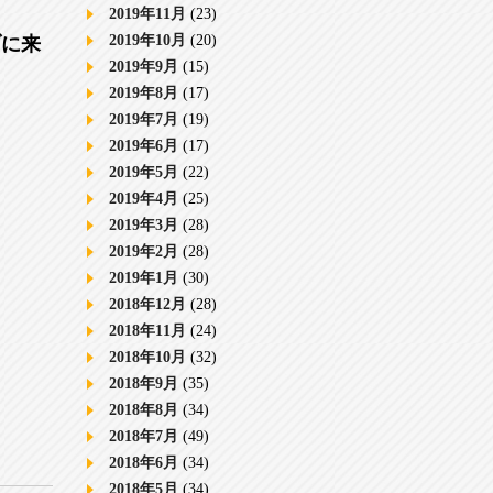
2019年11月
(23)
2019年10月
(20)
ブに来
2019年9月
(15)
2019年8月
(17)
2019年7月
(19)
2019年6月
(17)
2019年5月
(22)
2019年4月
(25)
2019年3月
(28)
2019年2月
(28)
2019年1月
(30)
2018年12月
(28)
2018年11月
(24)
2018年10月
(32)
2018年9月
(35)
2018年8月
(34)
2018年7月
(49)
2018年6月
(34)
2018年5月
(34)