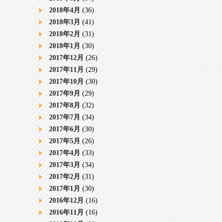
2018年4月
(36)
2018年3月
(41)
2018年2月
(31)
2018年1月
(30)
2017年12月
(26)
2017年11月
(29)
2017年10月
(30)
2017年9月
(29)
2017年8月
(32)
2017年7月
(34)
2017年6月
(30)
2017年5月
(26)
2017年4月
(33)
2017年3月
(34)
2017年2月
(31)
2017年1月
(30)
2016年12月
(16)
2016年11月
(16)