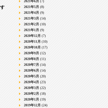
2021年6月
(7)
です
2021年5月
(8)
2021年4月
(9)
2021年3月
(14)
2021年2月
(10)
2021年1月
(9)
2020年12月
(7)
2020年11月
(10)
2020年10月
(17)
2020年9月
(12)
2020年8月
(11)
2020年7月
(14)
2020年6月
(14)
2020年5月
(20)
2020年4月
(23)
2020年3月
(22)
2020年2月
(18)
2020年1月
(19)
2019年12月
(24)