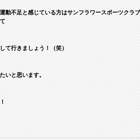
運動不足と感じている方はサンフラワースポーツクラ
て
して行きましょう！（笑）
たいと思います。
！