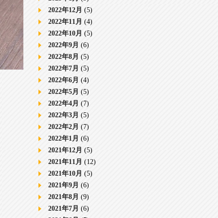
2022年12月
(5)
2022年11月
(4)
2022年10月
(5)
2022年9月
(6)
2022年8月
(5)
2022年7月
(5)
2022年6月
(4)
2022年5月
(5)
2022年4月
(7)
2022年3月
(5)
2022年2月
(7)
2022年1月
(6)
2021年12月
(5)
2021年11月
(12)
2021年10月
(5)
2021年9月
(6)
2021年8月
(9)
2021年7月
(6)