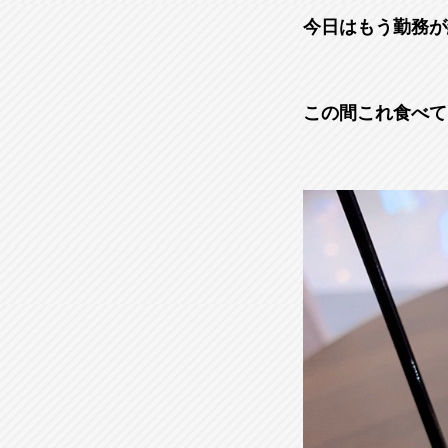
今日はもう勤務が
この間これ食べて