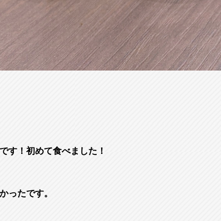
です！初めて食べました！
かったです。