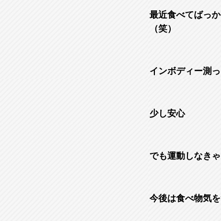
最近食べてばっか
（笑）
インボディー測っ
少し安心
でも運動しなきゃ
今後は食べ物気を