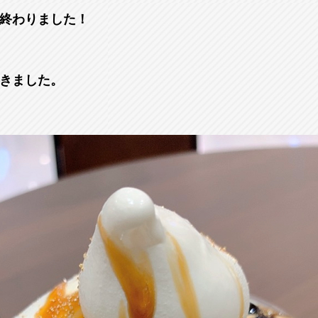
終わりました！
きました。