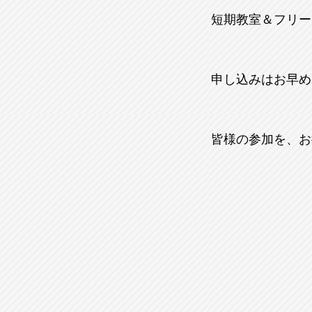
短期教室＆フリーデ
申し込みはお早めに
皆様の参加を、お待