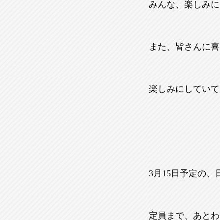
みんな、楽しみに
また、皆さんに喜
楽しみにしていてく
3月15日予定の
定員まで、あとわず