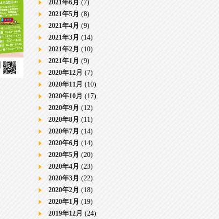
2021年6月
(7)
2021年5月
(8)
2021年4月
(9)
2021年3月
(14)
2021年2月
(10)
2021年1月
(9)
2020年12月
(7)
2020年11月
(10)
2020年10月
(17)
2020年9月
(12)
2020年8月
(11)
2020年7月
(14)
2020年6月
(14)
2020年5月
(20)
2020年4月
(23)
2020年3月
(22)
2020年2月
(18)
2020年1月
(19)
2019年12月
(24)