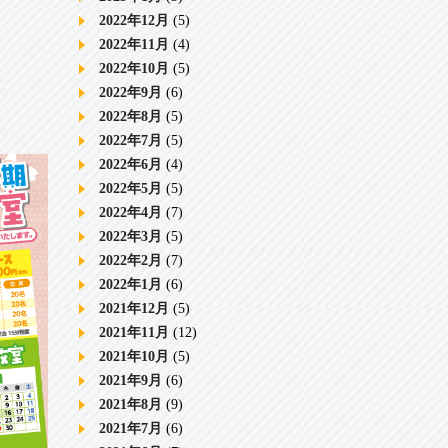
2022年12月
(5)
2022年11月
(4)
2022年10月
(5)
2022年9月
(6)
2022年8月
(5)
2022年7月
(5)
2022年6月
(4)
2022年5月
(5)
2022年4月
(7)
2022年3月
(5)
2022年2月
(7)
2022年1月
(6)
2021年12月
(5)
2021年11月
(12)
2021年10月
(5)
2021年9月
(6)
2021年8月
(9)
2021年7月
(6)