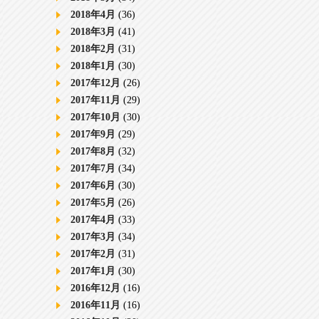
2018年4月
(36)
2018年3月
(41)
2018年2月
(31)
2018年1月
(30)
2017年12月
(26)
2017年11月
(29)
2017年10月
(30)
2017年9月
(29)
2017年8月
(32)
2017年7月
(34)
2017年6月
(30)
2017年5月
(26)
2017年4月
(33)
2017年3月
(34)
2017年2月
(31)
2017年1月
(30)
2016年12月
(16)
2016年11月
(16)