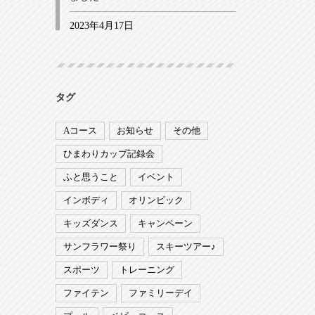
2023年4月17日
タグ
Aコース
お知らせ
その他
ひまわりカップ記録会
ふと思うこと
イベント
インボディ
オリンピック
キッズダンス
キャンペーン
サンフラワー祭り
スキーツアー♪
スポーツ
トレーニング
ファイテン
ファミリーデイ