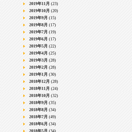
2019年11月
(23)
2019年10月
(20)
2019年9月
(15)
2019年8月
(17)
2019年7月
(19)
2019年6月
(17)
2019年5月
(22)
2019年4月
(25)
2019年3月
(28)
2019年2月
(28)
2019年1月
(30)
2018年12月
(28)
2018年11月
(24)
2018年10月
(32)
2018年9月
(35)
2018年8月
(34)
2018年7月
(49)
2018年6月
(34)
2018年5月
(34)