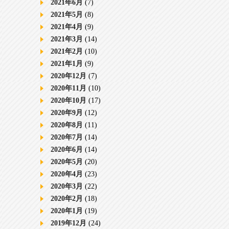
2021年6月
(7)
2021年5月
(8)
2021年4月
(9)
2021年3月
(14)
2021年2月
(10)
2021年1月
(9)
2020年12月
(7)
2020年11月
(10)
2020年10月
(17)
2020年9月
(12)
2020年8月
(11)
2020年7月
(14)
2020年6月
(14)
2020年5月
(20)
2020年4月
(23)
2020年3月
(22)
2020年2月
(18)
2020年1月
(19)
2019年12月
(24)