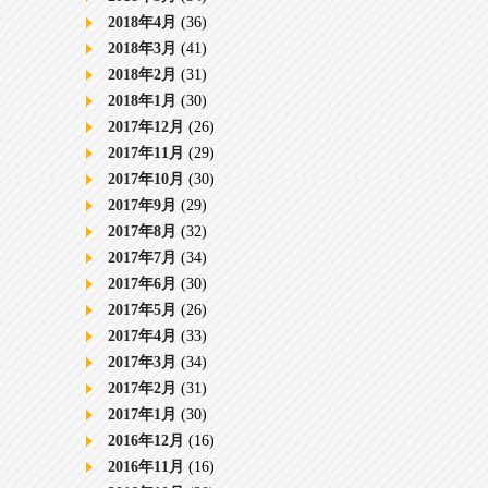
2018年4月
(36)
2018年3月
(41)
2018年2月
(31)
2018年1月
(30)
2017年12月
(26)
2017年11月
(29)
2017年10月
(30)
2017年9月
(29)
2017年8月
(32)
2017年7月
(34)
2017年6月
(30)
2017年5月
(26)
2017年4月
(33)
2017年3月
(34)
2017年2月
(31)
2017年1月
(30)
2016年12月
(16)
2016年11月
(16)