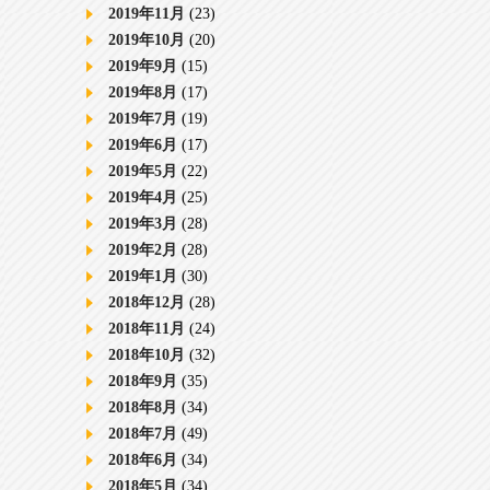
2019年11月
(23)
2019年10月
(20)
2019年9月
(15)
2019年8月
(17)
2019年7月
(19)
2019年6月
(17)
2019年5月
(22)
2019年4月
(25)
2019年3月
(28)
2019年2月
(28)
2019年1月
(30)
2018年12月
(28)
2018年11月
(24)
2018年10月
(32)
2018年9月
(35)
2018年8月
(34)
2018年7月
(49)
2018年6月
(34)
2018年5月
(34)