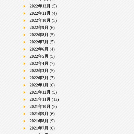
2022年12月
(5)
2022年11月
(4)
2022年10月
(5)
2022年9月
(6)
2022年8月
(5)
2022年7月
(5)
2022年6月
(4)
2022年5月
(5)
2022年4月
(7)
2022年3月
(5)
2022年2月
(7)
2022年1月
(6)
2021年12月
(5)
2021年11月
(12)
2021年10月
(5)
2021年9月
(6)
2021年8月
(9)
2021年7月
(6)