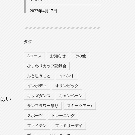
2023年4月17日
タグ
Aコース
お知らせ
その他
ひまわりカップ記録会
ふと思うこと
イベント
インボディ
オリンピック
キッズダンス
キャンペーン
てはい
サンフラワー祭り
スキーツアー♪
スポーツ
トレーニング
ファイテン
ファミリーデイ