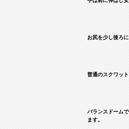
手は前に伸ばし安
お尻を少し後ろに
普通のスクワット
バランスドームで
ます。