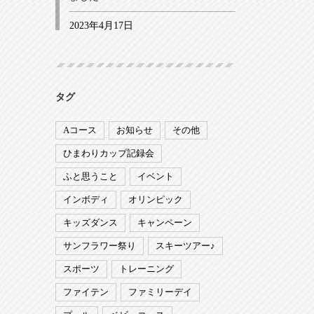
2023年4月17日
タグ
Aコース
お知らせ
その他
ひまわりカップ記録会
ふと思うこと
イベント
インボディ
オリンピック
キッズダンス
キャンペーン
サンフラワー祭り
スキーツアー♪
スポーツ
トレーニング
ファイテン
ファミリーデイ