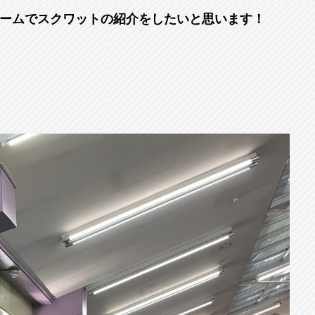
ームでスクワットの紹介をしたいと思います！