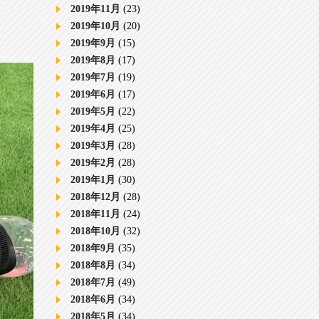
2019年11月
(23)
2019年10月
(20)
2019年9月
(15)
2019年8月
(17)
2019年7月
(19)
2019年6月
(17)
2019年5月
(22)
2019年4月
(25)
2019年3月
(28)
2019年2月
(28)
2019年1月
(30)
2018年12月
(28)
2018年11月
(24)
2018年10月
(32)
2018年9月
(35)
2018年8月
(34)
2018年7月
(49)
2018年6月
(34)
2018年5月
(34)