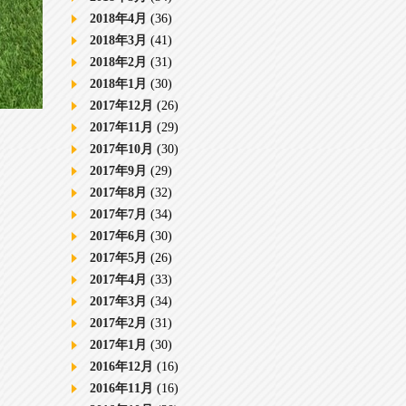
2018年4月
(36)
2018年3月
(41)
2018年2月
(31)
2018年1月
(30)
2017年12月
(26)
2017年11月
(29)
2017年10月
(30)
2017年9月
(29)
2017年8月
(32)
2017年7月
(34)
2017年6月
(30)
2017年5月
(26)
2017年4月
(33)
2017年3月
(34)
2017年2月
(31)
2017年1月
(30)
2016年12月
(16)
2016年11月
(16)