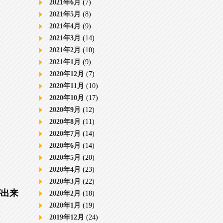
2021年6月
(7)
2021年5月
(8)
2021年4月
(9)
2021年3月
(14)
2021年2月
(10)
2021年1月
(9)
2020年12月
(7)
2020年11月
(10)
2020年10月
(17)
2020年9月
(12)
2020年8月
(11)
2020年7月
(14)
2020年6月
(14)
2020年5月
(20)
2020年4月
(23)
2020年3月
(22)
が出来
2020年2月
(18)
2020年1月
(19)
2019年12月
(24)