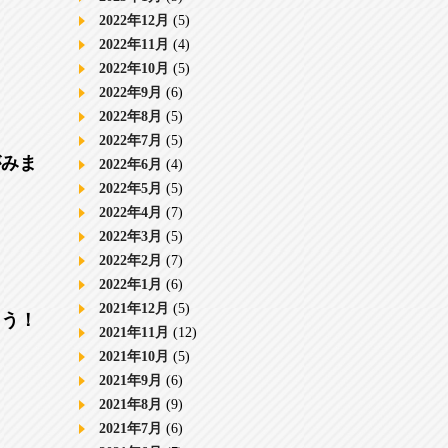
2022年12月
(5)
2022年11月
(4)
2022年10月
(5)
2022年9月
(6)
2022年8月
(5)
2022年7月
(5)
がみま
2022年6月
(4)
2022年5月
(5)
2022年4月
(7)
2022年3月
(5)
2022年2月
(7)
2022年1月
(6)
2021年12月
(5)
ょう！
2021年11月
(12)
2021年10月
(5)
2021年9月
(6)
2021年8月
(9)
2021年7月
(6)