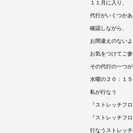
１１月に入り、
代行がいくつかあ
確認しながら、
お間違えのないよ
お気をつけてご参
その代行の一つが
水曜の２０：１５
私が行なう
『ストレッチフロ
『ストレッチフロ
行なうストレッチ