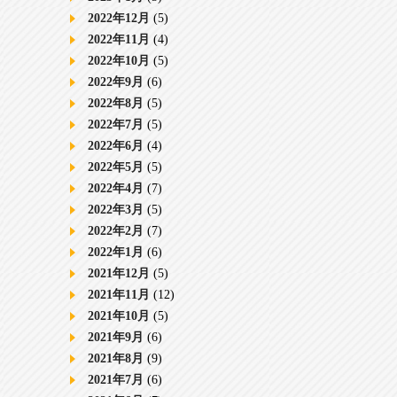
2022年12月
(5)
2022年11月
(4)
2022年10月
(5)
2022年9月
(6)
2022年8月
(5)
2022年7月
(5)
2022年6月
(4)
2022年5月
(5)
2022年4月
(7)
2022年3月
(5)
2022年2月
(7)
2022年1月
(6)
2021年12月
(5)
2021年11月
(12)
2021年10月
(5)
2021年9月
(6)
2021年8月
(9)
2021年7月
(6)