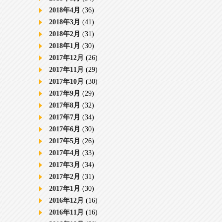
2018年4月
(36)
2018年3月
(41)
2018年2月
(31)
2018年1月
(30)
2017年12月
(26)
2017年11月
(29)
2017年10月
(30)
2017年9月
(29)
2017年8月
(32)
2017年7月
(34)
2017年6月
(30)
2017年5月
(26)
2017年4月
(33)
2017年3月
(34)
2017年2月
(31)
2017年1月
(30)
2016年12月
(16)
2016年11月
(16)