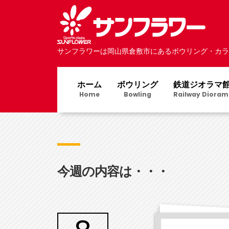
サンフラワーは岡山県倉敷市にあるボウリング・カラ
ホーム
ボウリング
鉄道ジオラマ
Home
Bowling
Railway Dioram
今週の内容は・・・