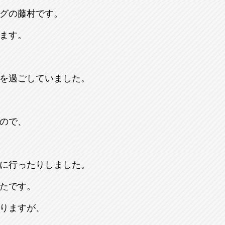
グの藤村です。
ます。
を過ごしていました。
ので、
に行ったりしました。
たです。
りますが、