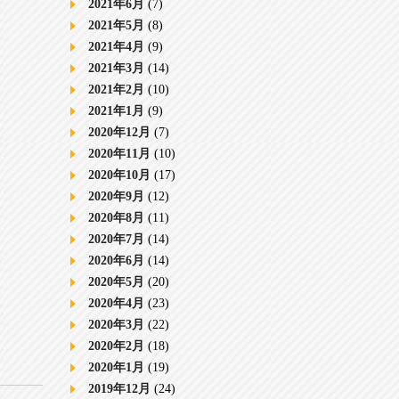
2021年6月
(7)
2021年5月
(8)
2021年4月
(9)
2021年3月
(14)
2021年2月
(10)
2021年1月
(9)
2020年12月
(7)
2020年11月
(10)
2020年10月
(17)
2020年9月
(12)
2020年8月
(11)
2020年7月
(14)
2020年6月
(14)
2020年5月
(20)
2020年4月
(23)
2020年3月
(22)
2020年2月
(18)
2020年1月
(19)
2019年12月
(24)