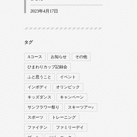
2023年4月17日
タグ
Aコース
お知らせ
その他
ひまわりカップ記録会
ふと思うこと
イベント
インボディ
オリンピック
キッズダンス
キャンペーン
サンフラワー祭り
スキーツアー♪
スポーツ
トレーニング
ファイテン
ファミリーデイ