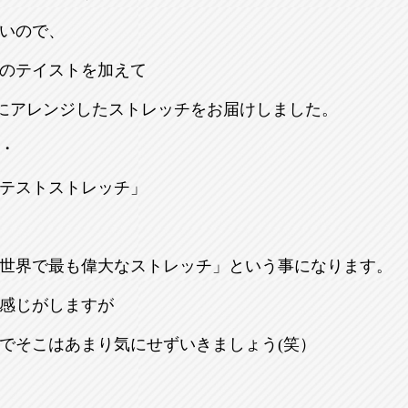
いので、
のテイストを加えて
りにアレンジしたストレッチをお届けしました。
・
テストストレッチ」
世界で最も偉大なストレッチ」という事になります。
感じがしますが
でそこはあまり気にせずいきましょう(笑）