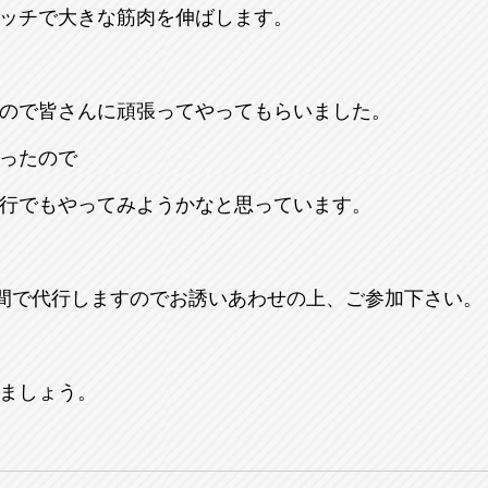
ッチで大きな筋肉を伸ばします。
ので皆さんに頑張ってやってもらいました。
ったので
行でもやってみようかなと思っています。
時間で代行しますのでお誘いあわせの上、ご参加下さい。
ましょう。