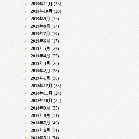
2019年11月
(23)
2019年10月
(20)
2019年9月
(15)
2019年8月
(17)
2019年7月
(19)
2019年6月
(17)
2019年5月
(22)
2019年4月
(25)
2019年3月
(28)
2019年2月
(28)
2019年1月
(30)
2018年12月
(28)
2018年11月
(24)
2018年10月
(32)
2018年9月
(35)
2018年8月
(34)
2018年7月
(49)
2018年6月
(34)
2018年5月
(34)