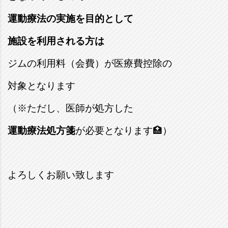
運動療法の実施を目的として
施設を利用される方は
ジムの利用料（会費）が医療費控除の
対象となります
（※ただし、医師が処方した
運動療法処方箋
が必要となります🏥）
よろしくお願い致します