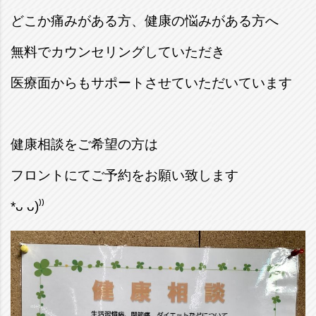
どこか痛みがある方、健康の悩みがある方へ
無料でカウンセリングしていただき
医療面からもサポートさせていただいています
健康相談をご希望の方は
フロントにてご予約をお願い致します
*ᴗ ᴗ)⁾⁾