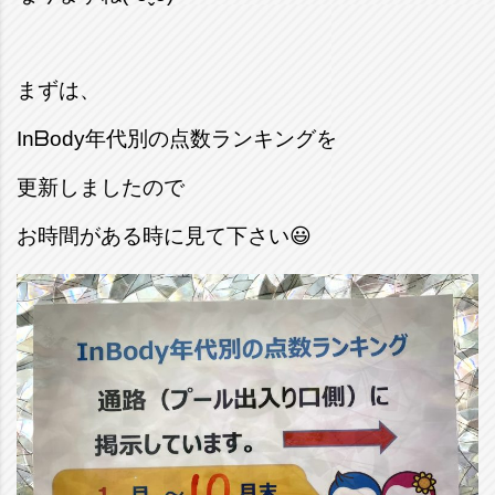
まずは、
Inᗷody年代別の点数ランキングを
更新しましたので
お時間がある時に見て下さい😃