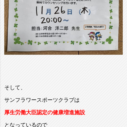
そして、
サンフラワースポーツクラブは
厚生労働大臣認定の健康増進施設
となっているので