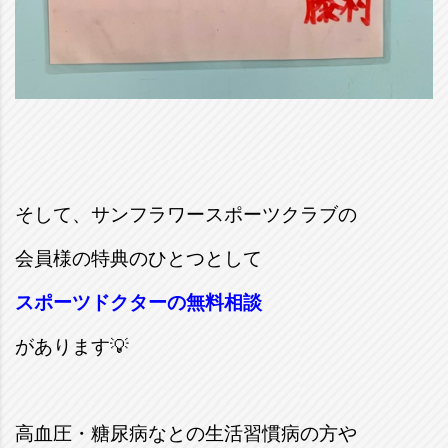
そして、サンフラワースポーツクラブの
会員様の特典のひとつとして
スポーツドクターの無料相談
があります💡
高血圧・糖尿病なとの生活習慣病の方や