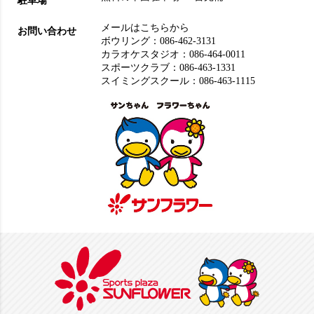
駐車場
メールはこちらから
お問い合わせ
ボウリング：
086-462-3131
カラオケスタジオ：
086-464-0011
スポーツクラブ：
086-463-1331
スイミングスクール：
086-463-1115