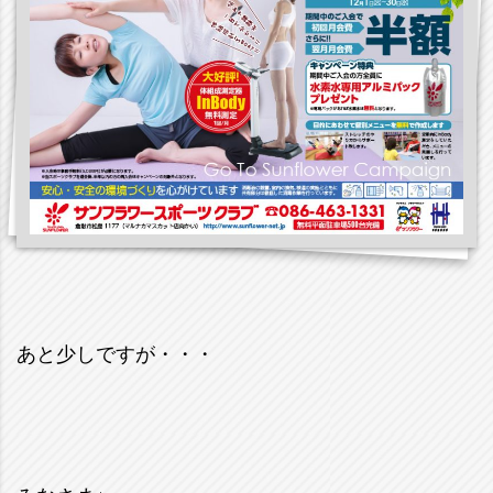
あと少しですが・・・