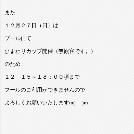
また
１２月２７日（日）は
プールにて
ひまわりカップ開催（無観客です。）
のため
１２：１５～１８：００頃まで
プールのご利用ができませんので
よろしくお願いいたしますm(_ _)m